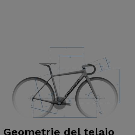
Geometrie
del telaio