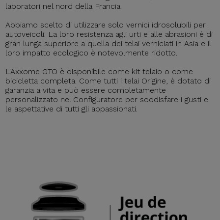
laboratori nel nord della Francia.
Abbiamo scelto di utilizzare solo vernici idrosolubili per
autoveicoli. La loro resistenza agli urti e alle abrasioni è di
gran lunga superiore a quella dei telai verniciati in Asia e il
loro impatto ecologico è notevolmente ridotto.
L'Axxome GTO è disponibile come kit telaio o come
bicicletta completa. Come tutti i telai Origine, è dotato di
garanzia a vita e può essere completamente
personalizzato nel Configuratore per soddisfare i gusti e
le aspettative di tutti gli appassionati.