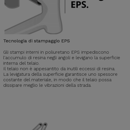
Tecnologia di stampaggio EPS
Gli stampi interni in poliuretano EPS impediscono
l'accumulo di resina negli angoli e levigano la superficie
interna del telaio.
Il telaio non è appesantito da inutili eccessi di resina.
La levigatura della superficie garantisce uno spessore
costante del materiale, in modo che il telaio possa
dissipare meglio le vibrazioni della strada.