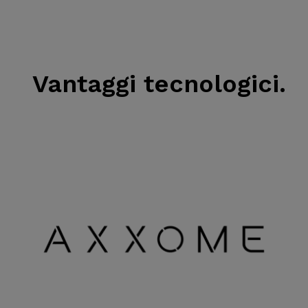
Vantaggi tecnologici.