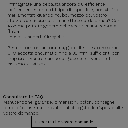
Immaginate una pedalata ancora più efficiente
indipendentemente dal tipo di superficie, non vi siete
mai lamentati quando nel bel mezzo del vostro
sforzo siete inciampati in un difetto della strada? Con
Axxome potrete godere del piacere di una pedalata
fluida
anche su superfici irregolari.
Per un comfort ancora maggiore, il kit telaio Axxome
GTO accetta pneumatici fino a 35 mm, sufficienti per
ampliare il vostro campo di gioco e reinventare il
ciclismo su strada.
Consultare le FAQ
Manutenzione, garanzie, dimensioni, colori, consegne,
tempi di consegna... trovate qui di seguito le risposte alle
vostre domande.
Risposte alle vostre domande