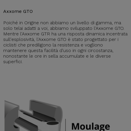
Axxome GTO
Poiché in Origine non abbiamo un livello di gamma, ma
solo telai adatti a voi, abbiamo sviluppato l'Axxome GTO.
Mentre l'Axxome GTR ha una risposta dinamica incentrata
sull'esplosività, l'Axxome GTO è stato progettato per i
ciclisti che prediligono la resistenza e vogliono
mantenere questa facilità d'uso in ogni circostanza,
nonostante le ore in sella accumulate e le diverse
superfici.