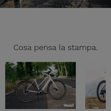
Cosa pensa
la stampa.