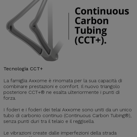
Tecnologia CCT+
La famiglia Axxome è rinomata per la sua capacità di
combinare prestazioni e comfort. Il nuovo triangolo
posteriore CCT+® ne esalta ulteriormente i punti di
forza.
I foderi e i foderi dei telai Axxome sono uniti da un unico
tubo di carbonio continuo (Continuous Carbon Tubing®),
senza punti duri tra il telaio e il reggisella.
Le vibrazioni create dalle imperfezioni della strada