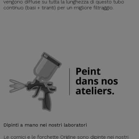
vengono diffuse su tutta la lunghezza di questo tubo
continuo (basi + tiranti) per un migliore filtraggio.
Dipinti a mano nei nostri laboratori
Le cornici e le forchette Origine sono dipinte nei nostri