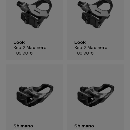
Look
Look
Keo 2 Max nero
Keo 2 Max nero
89.90 €
89.90 €
Shimano
Shimano