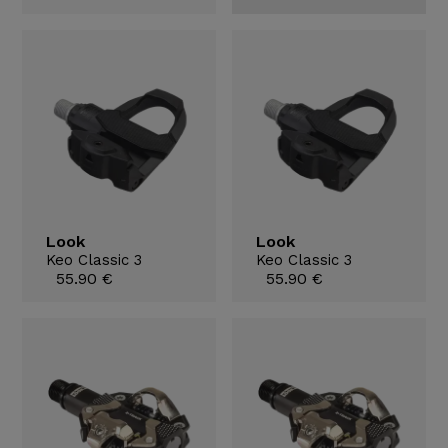
Look
Look
Keo Classic 3
Keo Classic 3
55.90 €
55.90 €