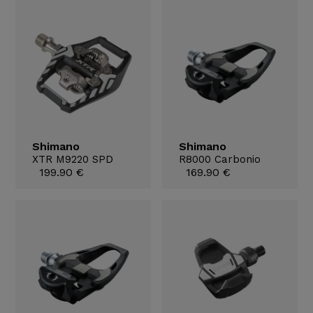
Shimano
Shimano
XTR M9220 SPD
R8000 Carbonio
199.90 €
169.90 €