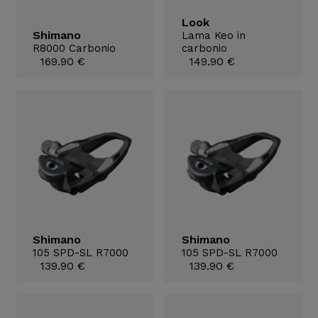
Look
Shimano
Lama Keo in
R8000 Carbonio
carbonio
169.90 €
149.90 €
Shimano
Shimano
105 SPD-SL R7000
105 SPD-SL R7000
139.90 €
139.90 €