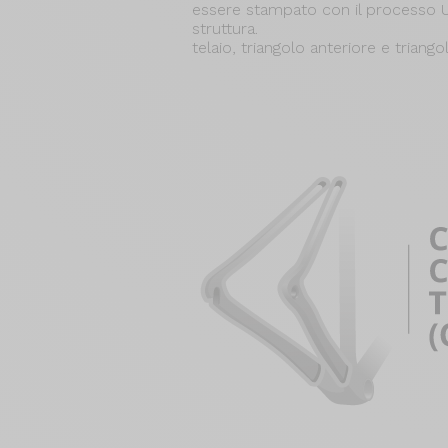
essere stampato con il processo U
struttura.
telaio, triangolo anteriore e triango