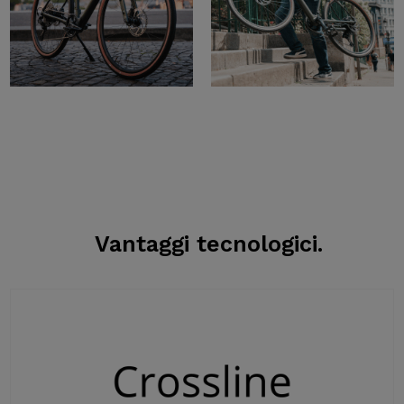
Vantaggi tecnologici.