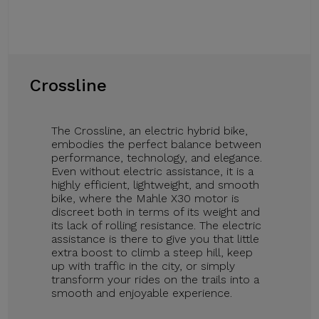
Crossline
The Crossline, an electric hybrid bike,
embodies the perfect balance between
performance, technology, and elegance.
Even without electric assistance, it is a
highly efficient, lightweight, and smooth
bike, where the Mahle X30 motor is
discreet both in terms of its weight and
its lack of rolling resistance. The electric
assistance is there to give you that little
extra boost to climb a steep hill, keep
up with traffic in the city, or simply
transform your rides on the trails into a
smooth and enjoyable experience.