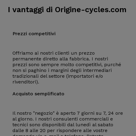
I vantaggi di Origine-cycles.com
Prezzi competitivi
Offriamo ai nostri clienti un prezzo
permanente diretto alla fabbrica. I nostri
prezzi sono sempre molto competitivi, purché
non si paghino i margini degli intermediari
tradizionali del settore (importatori e/o
rivenditori).
Acquisto semplificato
Il nostro "negozio" è aperto 7 giorni su 7, 24 ore
al giorno. I nostri consulenti commerciali e
tecnici sono disponibili dal lunedì al sabato
dalle 8 alle 20 per rispondere alle vostre