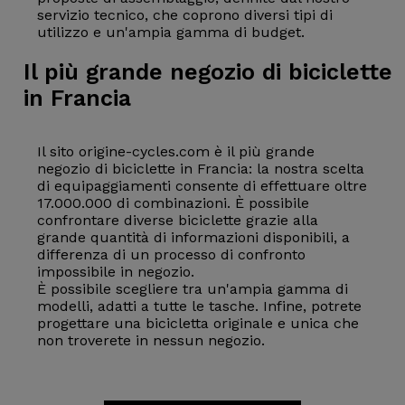
servizio tecnico, che coprono diversi tipi di
utilizzo e un'ampia gamma di budget.
Il più grande negozio di biciclette
in Francia
Il sito origine-cycles.com è il più grande
negozio di biciclette in Francia: la nostra scelta
di equipaggiamenti consente di effettuare oltre
17.000.000 di combinazioni. È possibile
confrontare diverse biciclette grazie alla
grande quantità di informazioni disponibili, a
differenza di un processo di confronto
impossibile in negozio.
È possibile scegliere tra un'ampia gamma di
modelli, adatti a tutte le tasche. Infine, potrete
progettare una bicicletta originale e unica che
non troverete in nessun negozio.