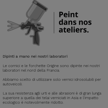
Dipinti a mano nei nostri laboratori
Le cornici e le forchette Origine sono dipinte nei nostri
laboratori nel nord della Francia.
Abbiamo scelto di utilizzare solo vernici idrosolubili per
autoveicoli.
La sua resistenza agli urti e alle abrasioni è di gran lunga
superiore a quella dei telai verniciati in Asia e l'impatto
ecologico è notevolmente ridotto.