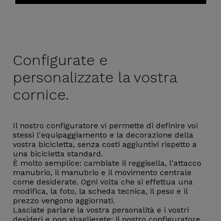
Configurate e
personalizzate la vostra
cornice.
Il nostro configuratore vi permette di definire voi
stessi l'equipaggiamento e la decorazione della
vostra bicicletta, senza costi aggiuntivi rispetto a
una bicicletta standard.
È molto semplice: cambiate il reggisella, l'attacco
manubrio, il manubrio e il movimento centrale
come desiderate. Ogni volta che si effettua una
modifica, la foto, la scheda tecnica, il peso e il
prezzo vengono aggiornati.
Lasciate parlare la vostra personalità e i vostri
desideri e non sbaglierete: il nostro configuratore