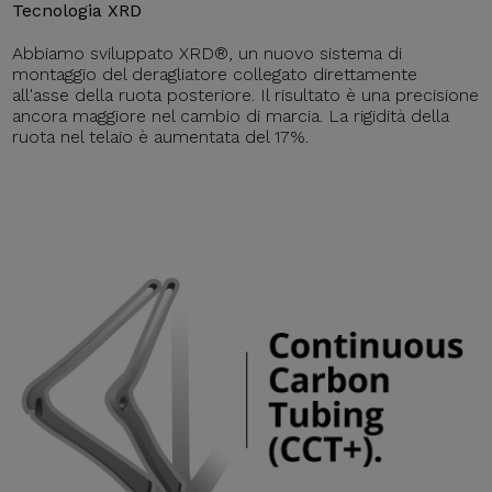
Tecnologia XRD
Abbiamo sviluppato XRD®, un nuovo sistema di
montaggio del deragliatore collegato direttamente
all'asse della ruota posteriore. Il risultato è una precisione
ancora maggiore nel cambio di marcia. La rigidità della
ruota nel telaio è aumentata del 17%.