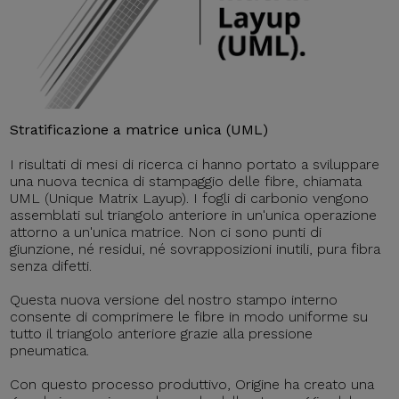
Stratificazione a matrice unica (UML)
I risultati di mesi di ricerca ci hanno portato a sviluppare
una nuova tecnica di stampaggio delle fibre, chiamata
UML (Unique Matrix Layup). I fogli di carbonio vengono
assemblati sul triangolo anteriore in un'unica operazione
attorno a un'unica matrice. Non ci sono punti di
giunzione, né residui, né sovrapposizioni inutili, pura fibra
senza difetti.
Questa nuova versione del nostro stampo interno
consente di comprimere le fibre in modo uniforme su
tutto il triangolo anteriore grazie alla pressione
pneumatica.
Con questo processo produttivo, Origine ha creato una