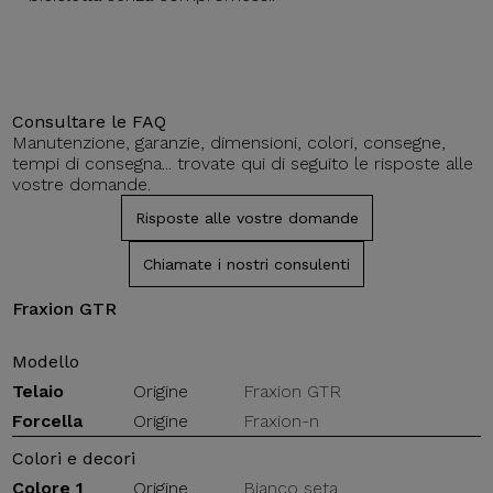
Consultare le FAQ
Manutenzione, garanzie, dimensioni, colori, consegne,
tempi di consegna... trovate qui di seguito le risposte alle
vostre domande.
Risposte alle vostre domande
Chiamate i nostri consulenti
Fraxion GTR
Modello
Telaio
Origine
Fraxion GTR
Forcella
Origine
Fraxion-n
Colori e decori
Colore 1
Origine
Bianco seta