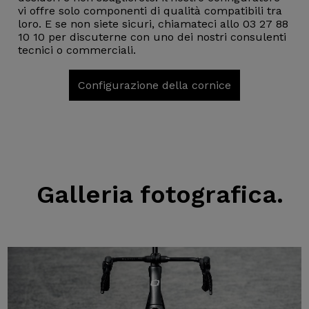
vi offre solo componenti di qualità compatibili tra
loro. E se non siete sicuri, chiamateci allo 03 27 88
10 10 per discuterne con uno dei nostri consulenti
tecnici o commerciali.
Configurazione della cornice
Galleria fotografica.