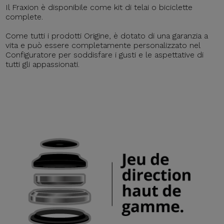
Il Fraxion è disponibile come kit di telai o biciclette
complete.
Come tutti i prodotti Origine, è dotato di una garanzia a
vita e può essere completamente personalizzato nel
Configuratore per soddisfare i gusti e le aspettative di
tutti gli appassionati.