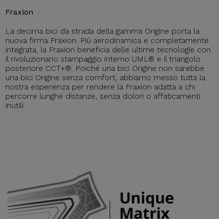
Fraxion
La decima bici da strada della gamma Origine porta la
nuova firma Fraxion. Più aerodinamica e completamente
integrata, la Fraxion beneficia delle ultime tecnologie con
il rivoluzionario stampaggio interno UML® e il triangolo
posteriore CCT+®. Poiché una bici Origine non sarebbe
una bici Origine senza comfort, abbiamo messo tutta la
nostra esperienza per rendere la Fraxion adatta a chi
percorre lunghe distanze, senza dolori o affaticamenti
inutili.