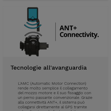
Tecnologie all'avanguardia
L'AMC (Automatic Motor Connection)
rende molto semplice il collegamento
del mozzo motore e il suo fissaggio con
un perno passante convenzionale. Grazie
alla connettività ANT+, il sistema può
collegarsi direttamente al GPS tramite