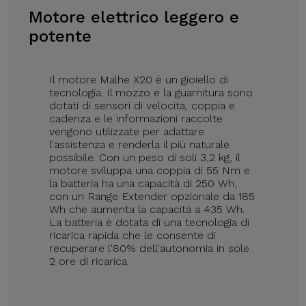
Motore elettrico leggero e
potente
Il motore Malhe X20 è un gioiello di
tecnologia. Il mozzo e la guarnitura sono
dotati di sensori di velocità, coppia e
cadenza e le informazioni raccolte
vengono utilizzate per adattare
l'assistenza e renderla il più naturale
possibile. Con un peso di soli 3,2 kg, il
motore sviluppa una coppia di 55 Nm e
la batteria ha una capacità di 250 Wh,
con un Range Extender opzionale da 185
Wh che aumenta la capacità a 435 Wh.
La batteria è dotata di una tecnologia di
ricarica rapida che le consente di
recuperare l'80% dell'autonomia in sole
2 ore di ricarica.