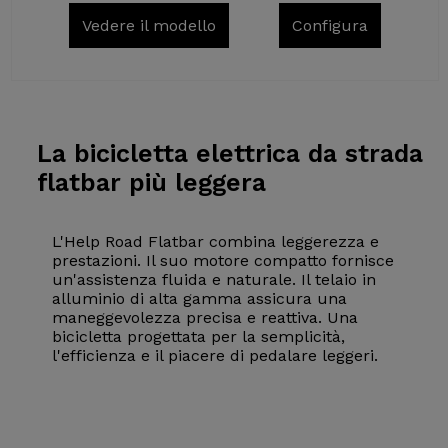
Vedere il modello
Configura
La bicicletta
elettrica da strada
flatbar più leggera
L'Help Road Flatbar combina leggerezza e
prestazioni. Il suo motore compatto fornisce
un'assistenza fluida e naturale. Il telaio in
alluminio di alta gamma assicura una
maneggevolezza precisa e reattiva. Una
bicicletta progettata per la semplicità,
l'efficienza e il piacere di pedalare leggeri.