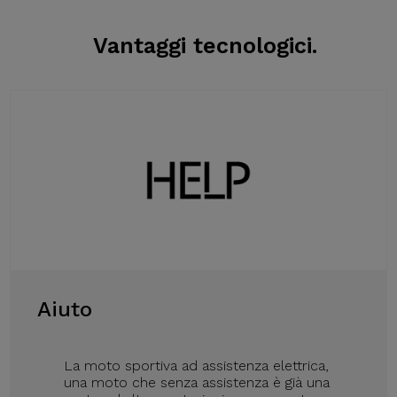
Vantaggi tecnologici.
Aiuto
La moto sportiva ad assistenza elettrica,
una moto che senza assistenza è già una