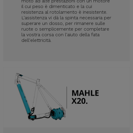
moto ad alte prestazioni con un motore
il cui peso è dimenticato e la cui
resistenza al rotolamento è inesistente.
L'assistenza vi dà la spinta necessaria per
superare un dosso, per rimanere sulle
ruote o semplicemente per completare
la vostra corsa con l'aiuto della fata
dell'elettricità.