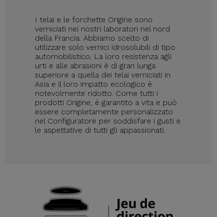
I telai e le forchette Origine sono
verniciati nei nostri laboratori nel nord
della Francia. Abbiamo scelto di
utilizzare solo vernici idrosolubili di tipo
automobilistico. La loro resistenza agli
urti e alle abrasioni è di gran lunga
superiore a quella dei telai verniciati in
Asia e il loro impatto ecologico è
notevolmente ridotto. Come tutti i
prodotti Origine, è garantito a vita e può
essere completamente personalizzato
nel Configuratore per soddisfare i gusti e
le aspettative di tutti gli appassionati.