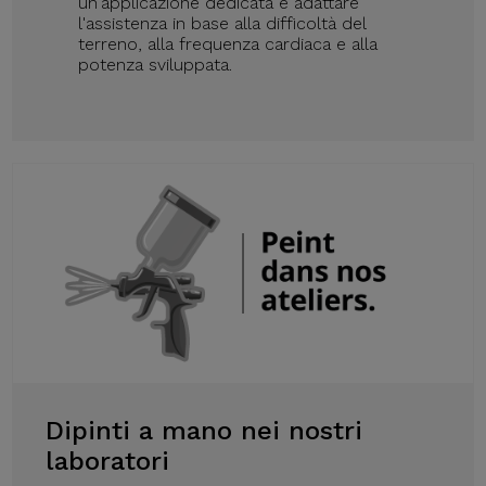
un'applicazione dedicata e adattare
l'assistenza in base alla difficoltà del
terreno, alla frequenza cardiaca e alla
potenza sviluppata.
Dipinti a mano nei nostri
laboratori