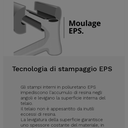
Tecnologia di stampaggio EPS
Gli stampi interni in poliuretano EPS
impediscono l'accumulo di resina negli
angoli e levigano la superficie interna del
telaio.
Il telaio non è appesantito da inutili
eccessi di resina.
La levigatura della superficie garantisce
uno spessore costante del materiale, in