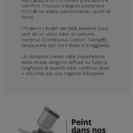
sua capacità di combinare prestazioni e
comfort. Il nuovo triangolo posteriore
CCT+® ne esalta ulteriormente i punti di
forza.
I foderi e i foderi dei telai Axxome sono
uniti da un unico tubo di carbonio
continuo (Continuous Carbon Tubing®),
senza punti duri tra il telaio e il reggisella.
Le vibrazioni create dalle imperfezioni
della strada vengono diffuse su tutta la
lunghezza di questo tubo continuo (basi
+ stecche) per una migliore filtrazione.