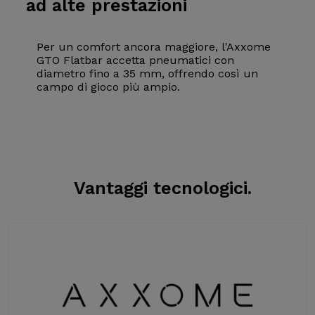
ad alte prestazioni
Per un comfort ancora maggiore, l'Axxome
GTO Flatbar accetta pneumatici con
diametro fino a 35 mm, offrendo così un
campo di gioco più ampio.
Vantaggi tecnologici.