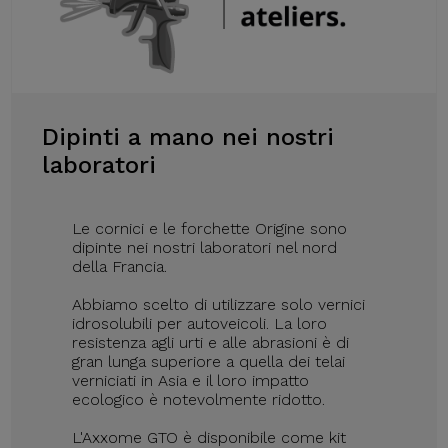
Dipinti a mano nei nostri
laboratori
Le cornici e le forchette Origine sono
dipinte nei nostri laboratori nel nord
della Francia.
Abbiamo scelto di utilizzare solo vernici
idrosolubili per autoveicoli. La loro
resistenza agli urti e alle abrasioni è di
gran lunga superiore a quella dei telai
verniciati in Asia e il loro impatto
ecologico è notevolmente ridotto.
L'Axxome GTO è disponibile come kit