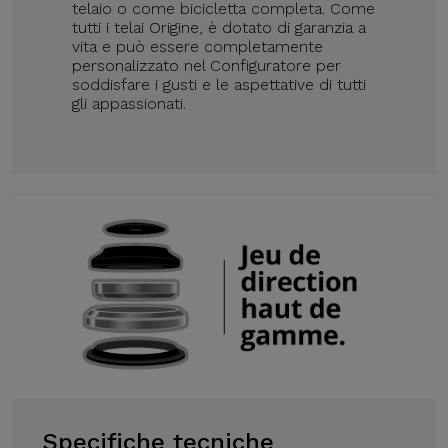
telaio o come bicicletta completa. Come
tutti i telai Origine, è dotato di garanzia a
vita e può essere completamente
personalizzato nel Configuratore per
soddisfare i gusti e le aspettative di tutti
gli appassionati.
Specifiche tecniche