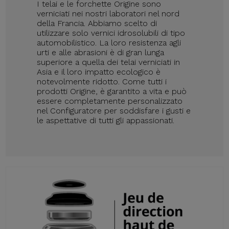
I telai e le forchette Origine sono
verniciati nei nostri laboratori nel nord
della Francia. Abbiamo scelto di
utilizzare solo vernici idrosolubili di tipo
automobilistico. La loro resistenza agli
urti e alle abrasioni è di gran lunga
superiore a quella dei telai verniciati in
Asia e il loro impatto ecologico è
notevolmente ridotto. Come tutti i
prodotti Origine, è garantito a vita e può
essere completamente personalizzato
nel Configuratore per soddisfare i gusti e
le aspettative di tutti gli appassionati.