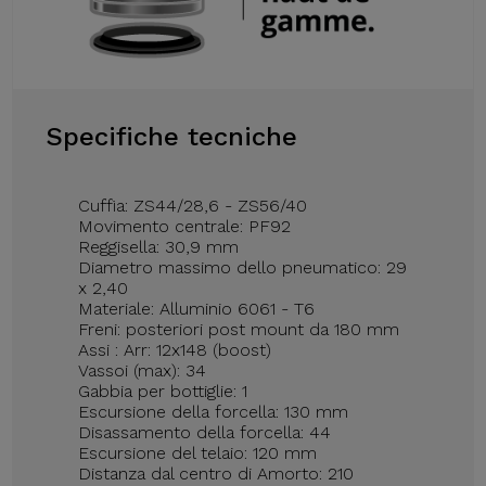
Specifiche tecniche
Cuffia: ZS44/28,6 - ZS56/40
Movimento centrale: PF92
Reggisella: 30,9 mm
Diametro massimo dello pneumatico: 29
x 2,40
Materiale: Alluminio 6061 - T6
Freni: posteriori post mount da 180 mm
Assi : Arr: 12x148 (boost)
Vassoi (max): 34
Gabbia per bottiglie: 1
Escursione della forcella: 130 mm
Disassamento della forcella: 44
Escursione del telaio: 120 mm
Distanza dal centro di Amorto: 210