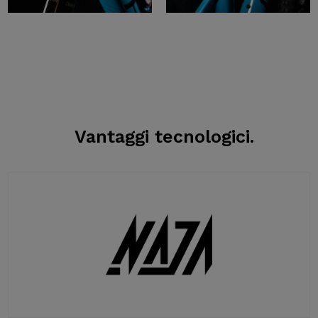
Vantaggi tecnologici.