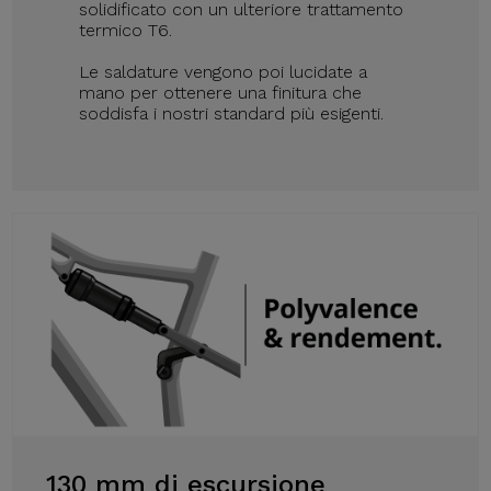
solidificato con un ulteriore trattamento
termico T6.
Le saldature vengono poi lucidate a
mano per ottenere una finitura che
soddisfa i nostri standard più esigenti.
130 mm di escursione