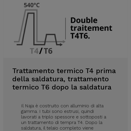
Trattamento termico T4 prima
della saldatura, trattamento
termico T6 dopo la saldatura
Il Naja è costruito con alluminio di alta
gamma. I tubi sono estrusi, quindi
lavorati a triplo spessore e sottoposti a
un trattamento di tempra T4. Dopo la
saldatura, il telaio completo viene