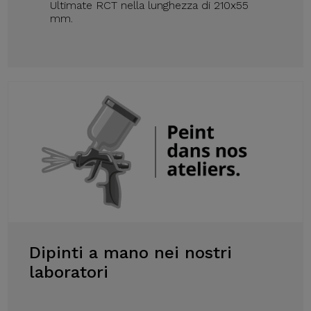
Ultimate RCT nella lunghezza di 210x55
mm.
Dipinti a mano nei nostri
laboratori