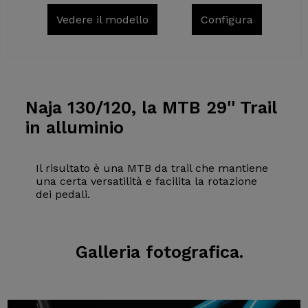
Vedere il modello
Configura
Naja 130/120,
la MTB 29'' Trail
in alluminio
Il risultato è una MTB da trail che mantiene
una certa versatilità e facilita la rotazione
dei pedali.
Galleria
fotografica.