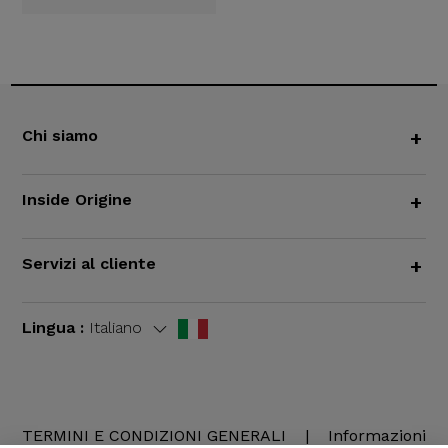
Chi siamo
+
Inside Origine
+
Servizi al cliente
+
Lingua :
Italiano
TERMINI E CONDIZIONI GENERALI
|
Informazioni