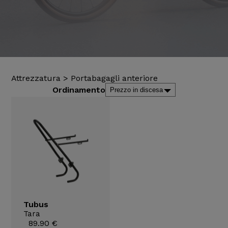
Attrezzatura
>
Portabagagli anteriore
Ordinamento
Tubus
Tara
89.90 €