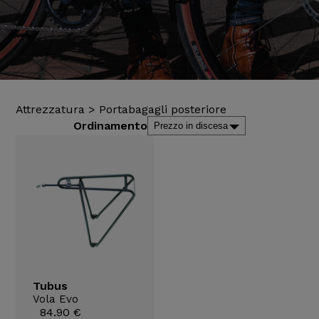
Attrezzatura
>
Portabagagli posteriore
Ordinamento
Tubus
Vola Evo
84.90 €