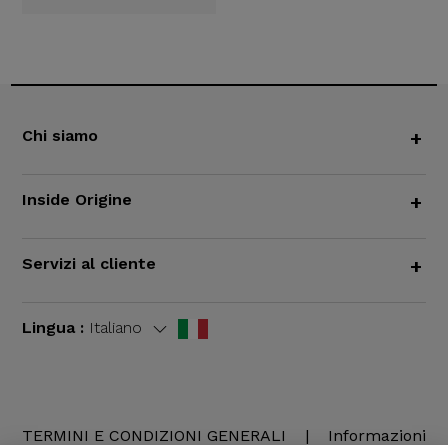
Chi siamo
+
Inside Origine
+
Servizi al cliente
+
Lingua :
Italiano
TERMINI E CONDIZIONI GENERALI
|
Informazioni