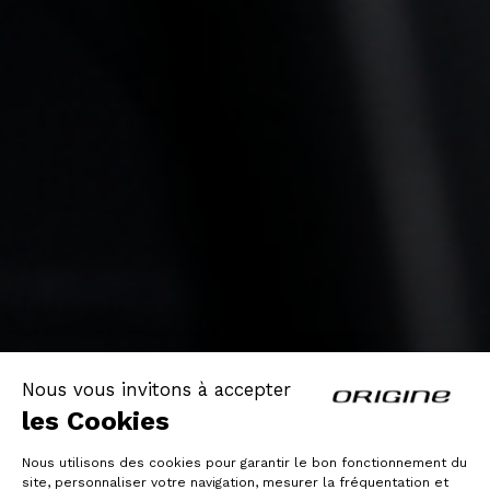
Nous vous invitons à accepter
les Cookies
Nous utilisons des cookies pour garantir le bon fonctionnement du
site, personnaliser votre navigation, mesurer la fréquentation et