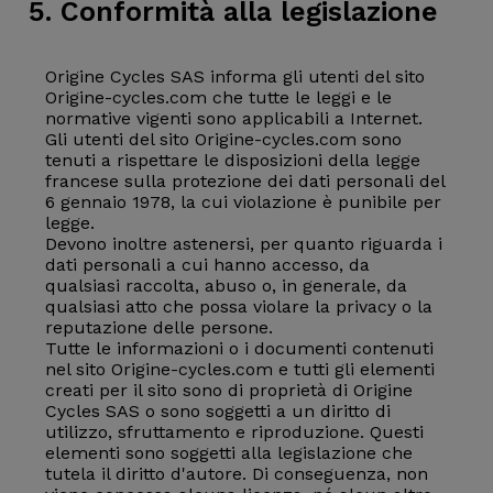
5. Conformità alla legislazione
Origine Cycles SAS informa gli utenti del sito
Origine-cycles.com che tutte le leggi e le
normative vigenti sono applicabili a Internet.
Gli utenti del sito Origine-cycles.com sono
tenuti a rispettare le disposizioni della legge
francese sulla protezione dei dati personali del
6 gennaio 1978, la cui violazione è punibile per
legge.
Devono inoltre astenersi, per quanto riguarda i
dati personali a cui hanno accesso, da
qualsiasi raccolta, abuso o, in generale, da
qualsiasi atto che possa violare la privacy o la
reputazione delle persone.
Tutte le informazioni o i documenti contenuti
nel sito Origine-cycles.com e tutti gli elementi
creati per il sito sono di proprietà di Origine
Cycles SAS o sono soggetti a un diritto di
utilizzo, sfruttamento e riproduzione. Questi
elementi sono soggetti alla legislazione che
tutela il diritto d'autore. Di conseguenza, non