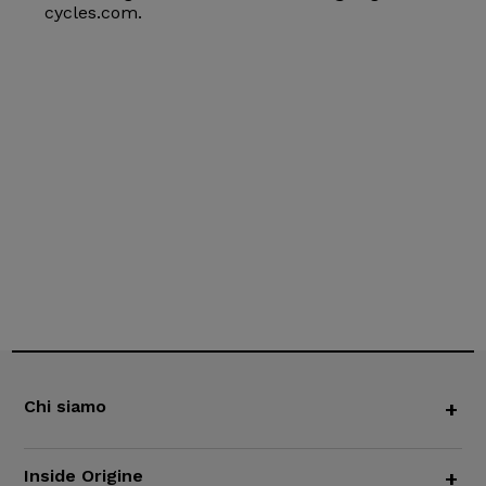
cycles.com.
Chi siamo
+
Inside Origine
+