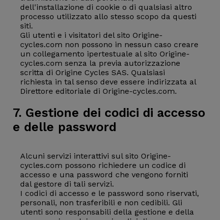
dell'installazione di cookie o di qualsiasi altro
processo utilizzato allo stesso scopo da questi
siti.
Gli utenti e i visitatori del sito Origine-
cycles.com non possono in nessun caso creare
un collegamento ipertestuale al sito Origine-
cycles.com senza la previa autorizzazione
scritta di Origine Cycles SAS. Qualsiasi
richiesta in tal senso deve essere indirizzata al
Direttore editoriale di Origine-cycles.com.
7. Gestione dei codici di accesso
e delle password
Alcuni servizi interattivi sul sito Origine-
cycles.com possono richiedere un codice di
accesso e una password che vengono forniti
dal gestore di tali servizi.
I codici di accesso e le password sono riservati,
personali, non trasferibili e non cedibili. Gli
utenti sono responsabili della gestione e della