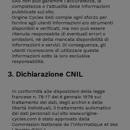
SAS non può garantire l'accuratezza, la
completezza o l'attualità delle informazioni
pubblicate sul sito.
Origine Cycles SAS compie ogni sforzo per
fornire agli utenti informazioni e/o strumenti
disponibili e verificati, ma non può essere
ritenuta responsabile di eventuali errori o
omissioni, né della mancata disponibilità di
informazioni e servizi. Di conseguenza, gli
utenti riconoscono di utilizzare queste
informazioni sotto la loro esclusiva
responsabilità.
3. Dichiarazione CNIL
In conformità alle disposizioni della legge
francese n. 78-17 del 6 gennaio 1978 sul
trattamento dei dati, degli archivi e delle
libertà individuali, il trattamento automatico
dei dati personali sul sito www.origine-
cycles.com è stato approvato dalla
Commission Nationale de l'Informatique et des
Libertés (CNIL).