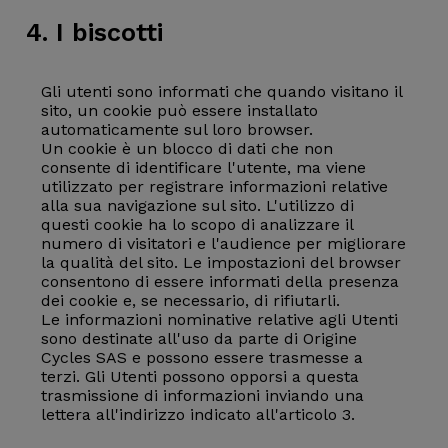
4. I biscotti
Gli utenti sono informati che quando visitano il
sito, un cookie può essere installato
automaticamente sul loro browser.
Un cookie è un blocco di dati che non
consente di identificare l'utente, ma viene
utilizzato per registrare informazioni relative
alla sua navigazione sul sito. L'utilizzo di
questi cookie ha lo scopo di analizzare il
numero di visitatori e l'audience per migliorare
la qualità del sito. Le impostazioni del browser
consentono di essere informati della presenza
dei cookie e, se necessario, di rifiutarli.
Le informazioni nominative relative agli Utenti
sono destinate all'uso da parte di Origine
Cycles SAS e possono essere trasmesse a
terzi. Gli Utenti possono opporsi a questa
trasmissione di informazioni inviando una
lettera all'indirizzo indicato all'articolo 3.