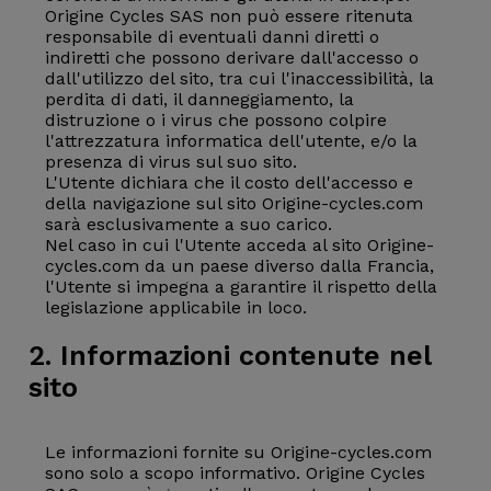
Origine Cycles SAS non può essere ritenuta
responsabile di eventuali danni diretti o
indiretti che possono derivare dall'accesso o
dall'utilizzo del sito, tra cui l'inaccessibilità, la
perdita di dati, il danneggiamento, la
distruzione o i virus che possono colpire
l'attrezzatura informatica dell'utente, e/o la
presenza di virus sul suo sito.
L'Utente dichiara che il costo dell'accesso e
della navigazione sul sito Origine-cycles.com
sarà esclusivamente a suo carico.
Nel caso in cui l'Utente acceda al sito Origine-
cycles.com da un paese diverso dalla Francia,
l'Utente si impegna a garantire il rispetto della
legislazione applicabile in loco.
2. Informazioni contenute nel
sito
Le informazioni fornite su Origine-cycles.com
sono solo a scopo informativo. Origine Cycles