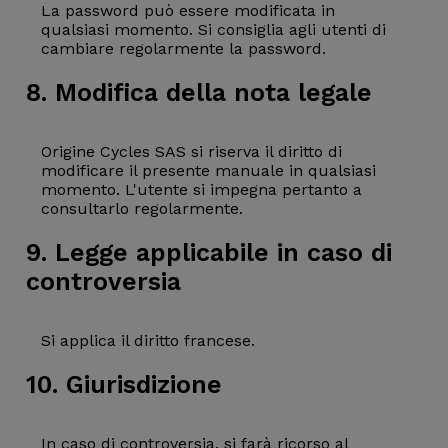
La password può essere modificata in
qualsiasi momento. Si consiglia agli utenti di
cambiare regolarmente la password.
8. Modifica della nota legale
Origine Cycles SAS si riserva il diritto di
modificare il presente manuale in qualsiasi
momento. L'utente si impegna pertanto a
consultarlo regolarmente.
9. Legge applicabile in caso di
controversia
Si applica il diritto francese.
10. Giurisdizione
In caso di controversia, si farà ricorso al