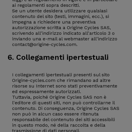
ai regolamenti sopra descritti.
Se un utente desidera utilizzare qualsiasi
contenuto del sito (testi, immagini, ecc.), si
impegna a richiedere una preventiva
autorizzazione scritta a Origine Cycles SAS,
scrivendo all'indirizzo indicato all'articolo 3 o
inviando una e-mail al webmaster all'indirizzo
contact@origine-cycles.com.
6. Collegamenti ipertestuali
I collegamenti ipertestuali presenti sul sito
Origine-cycles.com che rimandano ad altre
risorse su Internet sono stati preventivamente
ed espressamente autorizzati.
Tuttavia, poiché Origine Cycles SAS non è
l'editore di questi siti, non può controllarne il
contenuto. Di conseguenza, Origine Cycles SAS
non può in alcun caso essere ritenuta
responsabile del contenuto dei siti accessibili
in questo modo, né della raccolta e della
trasmissione di dati personali,