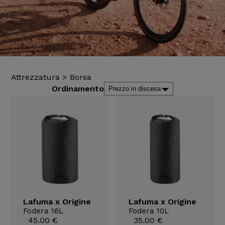
Attrezzatura
>
Borsa
Ordinamento
Lafuma x Origine
Lafuma x Origine
Fodera 16L
Fodera 10L
45.00 €
35.00 €