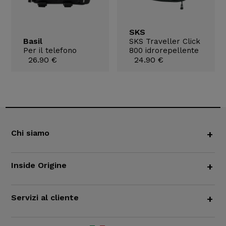
SKS
Basil
SKS Traveller Click
Per il telefono
800 idrorepellente
26.90 €
24.90 €
Chi siamo
+
Inside Origine
+
Servizi al cliente
+