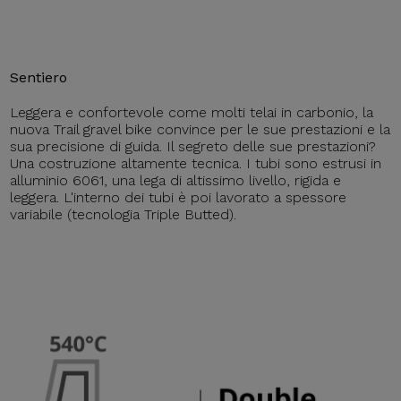
Sentiero
Leggera e confortevole come molti telai in carbonio, la
nuova Trail gravel bike convince per le sue prestazioni e la
sua precisione di guida. Il segreto delle sue prestazioni?
Una costruzione altamente tecnica. I tubi sono estrusi in
alluminio 6061, una lega di altissimo livello, rigida e
leggera. L'interno dei tubi è poi lavorato a spessore
variabile (tecnologia Triple Butted).