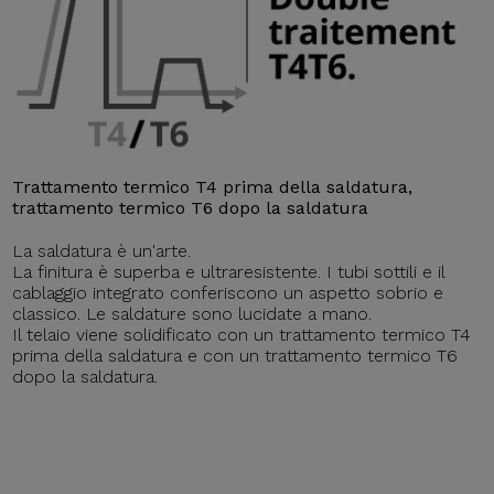
Trattamento termico T4 prima della saldatura,
trattamento termico T6 dopo la saldatura
La saldatura è un'arte.
La finitura è superba e ultraresistente. I tubi sottili e il
cablaggio integrato conferiscono un aspetto sobrio e
classico. Le saldature sono lucidate a mano.
Il telaio viene solidificato con un trattamento termico T4
prima della saldatura e con un trattamento termico T6
dopo la saldatura.