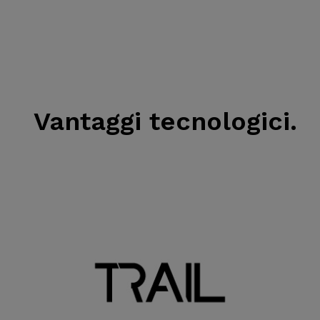
Vantaggi tecnologici.