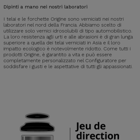
Dipinti a mano nei nostri laboratori
I telai e le forchette Origine sono verniciati nei nostri
laboratori nel nord della Francia. Abbiamo scelto di
utilizzare solo vernici idrosolubili di tipo automobilistico.
La loro resistenza agli urti e alle abrasioni è di gran lunga
superiore a quella dei telai verniciati in Asia e il loro
impatto ecologico è notevolmente ridotto. Come tutti i
prodotti Origine, è garantito a vita e può essere
completamente personalizzato nel Configuratore per
soddisfare i gusti e le aspettative di tutti gli appassionati.