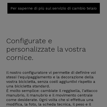
Per saperne di più sul servizio di cambio telaio
Configurate e
personalizzate la vostra
cornice.
Il nostro configuratore vi permette di definire voi
stessi l'equipaggiamento e la decorazione della
vostra bicicletta, senza costi aggiuntivi rispetto a
una bicicletta standard.
È molto semplice: cambiate il reggisella, l'attacco
manubrio, il manubrio e il movimento centrale
come desiderate. Ogni volta che si effettua una
modifica, la foto, la scheda tecnica, il peso e il