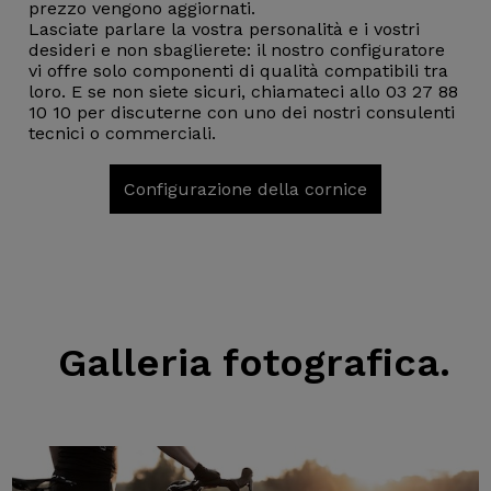
prezzo vengono aggiornati.
Lasciate parlare la vostra personalità e i vostri
desideri e non sbaglierete: il nostro configuratore
vi offre solo componenti di qualità compatibili tra
loro. E se non siete sicuri, chiamateci allo 03 27 88
10 10 per discuterne con uno dei nostri consulenti
tecnici o commerciali.
Configurazione della cornice
Galleria fotografica.