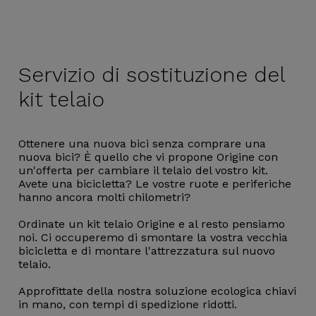
Servizio di
sostituzione del
kit telaio
Ottenere una nuova bici senza comprare una
nuova bici? È quello che vi propone Origine con
un'offerta per cambiare il telaio del vostro kit.
Avete una bicicletta? Le vostre ruote e periferiche
hanno ancora molti chilometri?
Ordinate un kit telaio Origine e al resto pensiamo
noi. Ci occuperemo di smontare la vostra vecchia
bicicletta e di montare l'attrezzatura sul nuovo
telaio.
Approfittate della nostra soluzione ecologica chiavi
in mano, con tempi di spedizione ridotti.