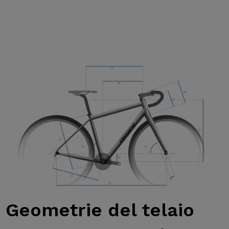
Geometrie
del telaio