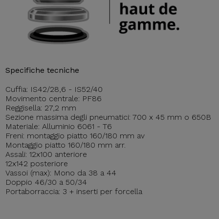
Specifiche tecniche
Cuffia: IS42/28,6 - IS52/40
Movimento centrale: PF86
Reggisella: 27,2 mm
Sezione massima degli pneumatici: 700 x 45 mm o 650B
Materiale: Alluminio 6061 - T6
Freni: montaggio piatto 160/180 mm av
Montaggio piatto 160/180 mm arr.
Assali: 12x100 anteriore
12x142 posteriore
Vassoi (max): Mono da 38 a 44
Doppio 46/30 a 50/34
Portaborraccia: 3 + inserti per forcella