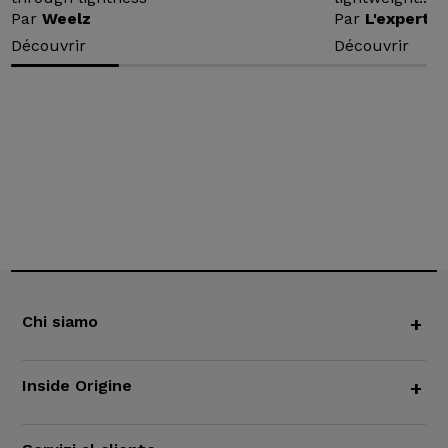
Par
Weelz
Par
L'expert v
Découvrir
Découvrir
Chi siamo
+
Inside Origine
+