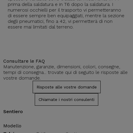
prima della saldatura e in T6 dopo la saldatura. I
numerosi occhielli per il trasporto vi permetteranno
di essere sempre ben equipaggiati, mentre la sezione
degli pneumatici, fino a 42, vi permetterà di non
essere mai limitati dal terreno.
Consultare le FAQ
Manutenzione, garanzie, dimensioni, colori, consegne,
tempi di consegna... trovate qui di seguito le risposte alle
vostre domande.
Risposte alle vostre domande
Chiamate i nostri consulenti
Sentiero
Modello