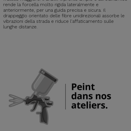
rende la forcella molto rigida lateralmente e
anteriormente, per una guida precisa e sicura. Il
drappeggio orientato delle fibre unidirezionali assorbe le
vibrazioni della strada e riduce l'affaticamento sulle
lunghe distanze.