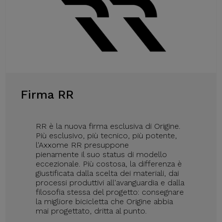
Firma RR
RR è la nuova firma esclusiva di Origine.
Più esclusivo, più tecnico, più potente,
l'Axxome RR presuppone
pienamente il suo status di modello
eccezionale. Più costosa, la differenza è
giustificata dalla scelta dei materiali, dai
processi produttivi all'avanguardia e dalla
filosofia stessa del progetto: consegnare
la migliore bicicletta che Origine abbia
mai progettato, dritta al punto.