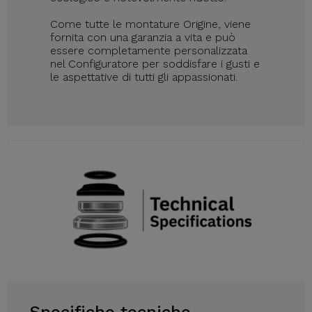
Come tutte le montature Origine, viene
fornita con una garanzia a vita e può
essere completamente personalizzata
nel Configuratore per soddisfare i gusti e
le aspettative di tutti gli appassionati.