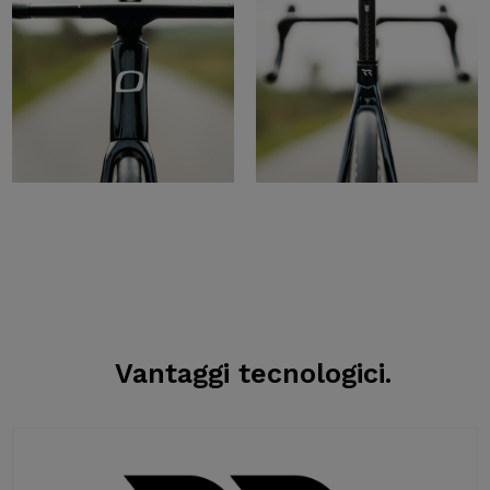
Vantaggi tecnologici.