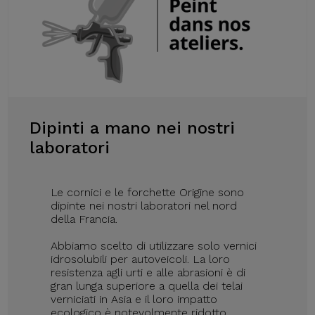
Dipinti a mano nei nostri
laboratori
Le cornici e le forchette Origine sono
dipinte nei nostri laboratori nel nord
della Francia.
Abbiamo scelto di utilizzare solo vernici
idrosolubili per autoveicoli. La loro
resistenza agli urti e alle abrasioni è di
gran lunga superiore a quella dei telai
verniciati in Asia e il loro impatto
ecologico è notevolmente ridotto.