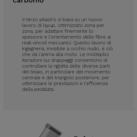
carbonio
Il terzo pilastro si basa su un nuovo
lavoro di layup, ottimizzato zona per
zona, per adattare finemente lo
spessore e l'orientamento delle fibre ai
reali vincoli meccanici. Questo lavoro di
ingegneria, invisibile a occhio nudo, è ciò
che dà l'anima alla moto. Le molteplici
iterazioni sui drappeggi consentono di
controllare la rigidità delle diverse parti
del telaio, in particolare del movimento
centrale e del triangolo posteriore, per
ottimizzare le prestazioni e l'efficienza
della pedalata.