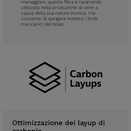
maneggiare, questa fibra è raramente
utilizzata nella produzione di serie a
causa della sua natura tecnica, ma
consente di spingere indietro i limiti
meccanici del telaio.
Ottimizzazione dei layup di