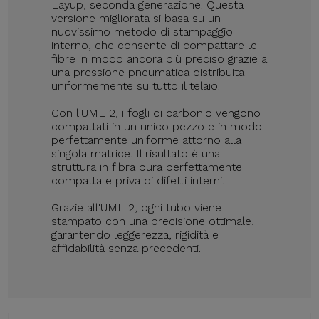
Layup, seconda generazione. Questa
versione migliorata si basa su un
nuovissimo metodo di stampaggio
interno, che consente di compattare le
fibre in modo ancora più preciso grazie a
una pressione pneumatica distribuita
uniformemente su tutto il telaio.
Con l'UML 2, i fogli di carbonio vengono
compattati in un unico pezzo e in modo
perfettamente uniforme attorno alla
singola matrice. Il risultato è una
struttura in fibra pura perfettamente
compatta e priva di difetti interni.
Grazie all'UML 2, ogni tubo viene
stampato con una precisione ottimale,
garantendo leggerezza, rigidità e
affidabilità senza precedenti.