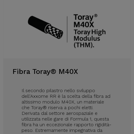
Fibra Toray® M40X
Il secondo pilastro nello sviluppo
dell'Axxome RR è la scelta della fibra ad
altissimo modulo M40X, un materiale
che Toray® riserva a pochi eletti.
Derivata dal settore aerospaziale e
utilizzata nelle gare di Formula 1, questa
fibra ha un eccezionale rapporto rigidità-
peso. Estremamente impegnativa da