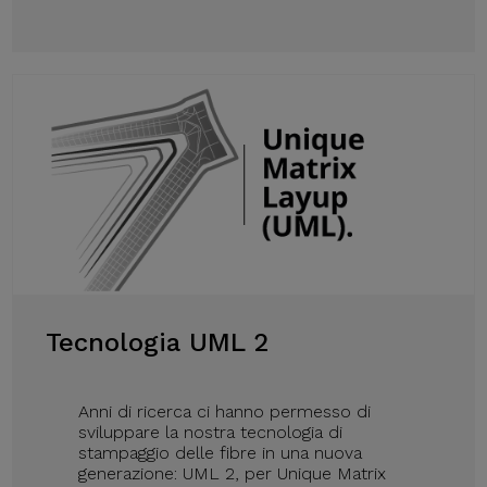
Tecnologia UML 2
Anni di ricerca ci hanno permesso di
sviluppare la nostra tecnologia di
stampaggio delle fibre in una nuova
generazione: UML 2, per Unique Matrix