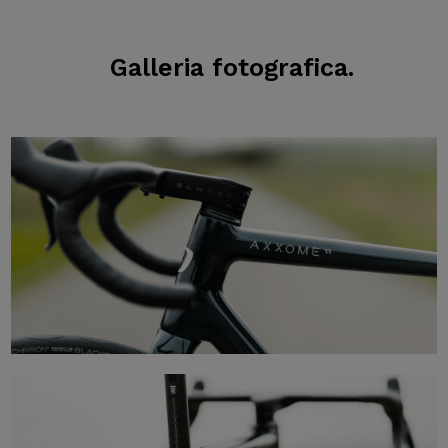
Galleria
fotografica.