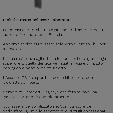
Dipinti a mano nei nostri laboratori
Le cornici e le forchette Origine sono dipinte nei nostri
laboratori nel nord della Francia.
Abbiamo scelto di utilizzare solo vernici idrosolubili per
autoveicoli.
La sua resistenza agli urti e alle abrasioni è di gran lunga
superiore a quella dei telai verniciati in Asia e l'impatto
ecologico è notevolmente ridotto.
L'Axxome RS è disponibile come kit telaio o come
bicicletta completa.
Come tutti i prodotti Origine, viene fornito con una
garanzia a vita ed è completamente
può essere personalizzato nel Configuratore per
soddisfare i gusti e le aspettative di tutti gli appassionati.