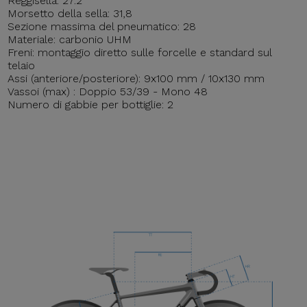
Reggisella: 27.2
Morsetto della sella: 31,8
Sezione massima del pneumatico: 28
Materiale: carbonio UHM
Freni: montaggio diretto sulle forcelle e standard sul
telaio
Assi (anteriore/posteriore): 9x100 mm / 10x130 mm
Vassoi (max) : Doppio 53/39 - Mono 48
Numero di gabbie per bottiglie: 2