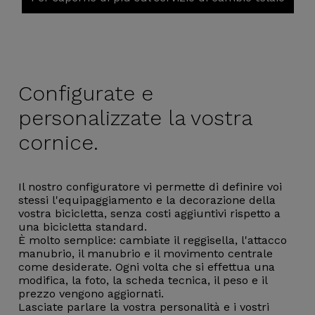
Configurate e
personalizzate la vostra
cornice.
Il nostro configuratore vi permette di definire voi
stessi l'equipaggiamento e la decorazione della
vostra bicicletta, senza costi aggiuntivi rispetto a
una bicicletta standard.
È molto semplice: cambiate il reggisella, l'attacco
manubrio, il manubrio e il movimento centrale
come desiderate. Ogni volta che si effettua una
modifica, la foto, la scheda tecnica, il peso e il
prezzo vengono aggiornati.
Lasciate parlare la vostra personalità e i vostri