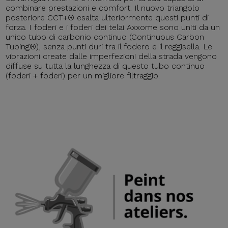
combinare prestazioni e comfort. Il nuovo triangolo
posteriore CCT+® esalta ulteriormente questi punti di
forza. I foderi e i foderi dei telai Axxome sono uniti da un
unico tubo di carbonio continuo (Continuous Carbon
Tubing®), senza punti duri tra il fodero e il reggisella. Le
vibrazioni create dalle imperfezioni della strada vengono
diffuse su tutta la lunghezza di questo tubo continuo
(foderi + foderi) per un migliore filtraggio.