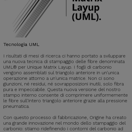
Tecnologia UML
I risultati di mesi di ricerca ci hanno portato a sviluppare
una nuova tecnica di stampaggio delle fibre denominata
UML® per Unique Matrix Layup. I fogli di carbonio
vengono assemblati sul triangolo anteriore in un'unica
operazione attorno a un'unica matrice. Non ci sono
giunzioni, né residui, né sovrapposizioni inutili, solo fibra
pura e impeccabile. Questa nuova versione del nostro
stampo interno consente di comprimere uniformemente
le fibre sull'intero triangolo anteriore grazie alla pressione
pneumatica.
Con questo processo di fabbricazione, Origine ha creato
una grande innovazione nel mondo dello stampaggio del
carbonio: stiamo ridefinendo i contorni del carbonio ad