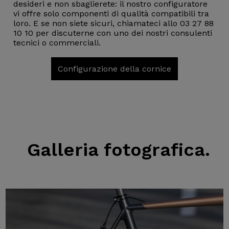
desideri e non sbaglierete: il nostro configuratore
vi offre solo componenti di qualità compatibili tra
loro. E se non siete sicuri, chiamateci allo 03 27 88
10 10 per discuterne con uno dei nostri consulenti
tecnici o commerciali.
Configurazione della cornice
Galleria fotografica.