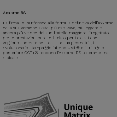
Axxome RS
La firma RS si riferisce alla formula definitiva dell'Axxome
nella sua versione skate, più esclusiva, più leggera e
ancora più veloce del suo fratello maggiore. Progettato
per le prestazioni pure, è il telaio per i ciclisti che
vogliono superare se stessi. La sua geometria, il
rivoluzionario stampaggio interno UML® e il triangolo
posteriore CCT+® rendono l'Axxome RS tollerante ma
radicale.