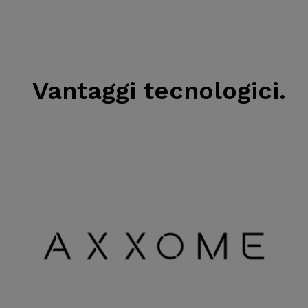
Vantaggi tecnologici.