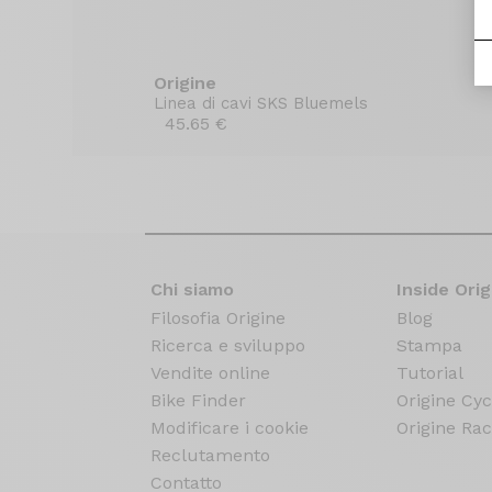
Origine
Linea di cavi SKS Bluemels
45.65 €
Chi siamo
Inside Orig
Filosofia Origine
Blog
Ricerca e sviluppo
Stampa
Vendite online
Tutorial
Bike Finder
Origine Cyc
Modificare i cookie
Origine Rac
Reclutamento
Contatto