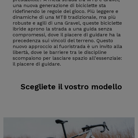
una nuova generazione di biciclette sta
ridefinendo le regole del gioco. Più leggere e
dinamiche di una MTB tradizionale, ma più
robuste e agili di una Gravel, queste biciclette
ibride aprono la strada a una guida senza
compromessi, dove il piacere di guidare ha la
precedenza sui vincoli del terreno. Questo
nuovo approccio al fuoristrada è un invito alla
libertà, dove le barriere tra le discipline
scompaiono per lasciare spazio all'essenziale:
il piacere di guidare.
Scegliete il
vostro modello