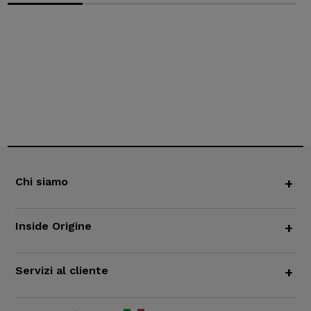
Chi siamo
+
Inside Origine
+
Servizi al cliente
+