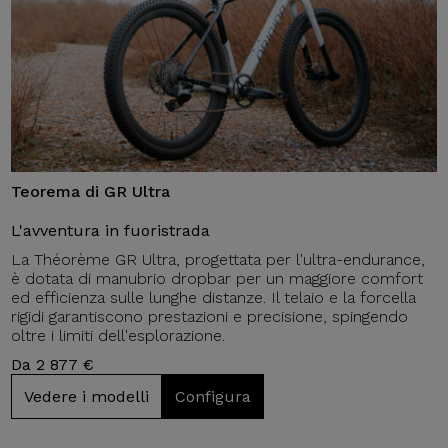
Teorema di GR Ultra
L'avventura in fuoristrada
La Théorème GR Ultra, progettata per l'ultra-endurance,
è dotata di manubrio dropbar per un maggiore comfort
ed efficienza sulle lunghe distanze. Il telaio e la forcella
rigidi garantiscono prestazioni e precisione, spingendo
oltre i limiti dell'esplorazione.
Da 2 877 €
Vedere i modelli
Configura