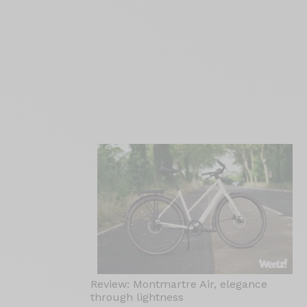
Review: Montmartre Air, elegance
through lightness