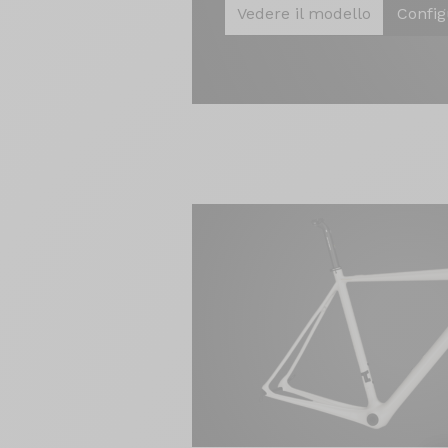
Vedere il modello
Config