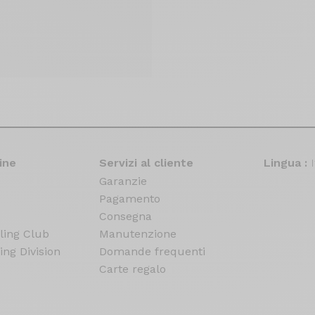
ine
Servizi al cliente
Lingua :
Garanzie
Pagamento
Consegna
ling Club
Manutenzione
ing Division
Domande frequenti
Carte regalo