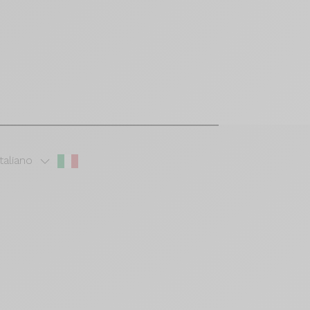
Italiano