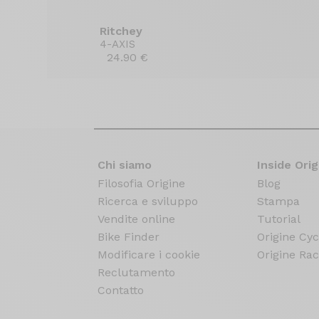
Ritchey
4-AXIS
24.90 €
Chi siamo
Inside Orig
Filosofia Origine
Blog
Ricerca e sviluppo
Stampa
Vendite online
Tutorial
Bike Finder
Origine Cyc
Modificare i cookie
Origine Rac
Reclutamento
Contatto