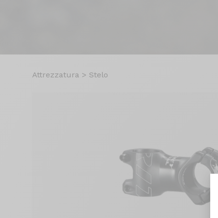
Attrezzatura
>
Stelo