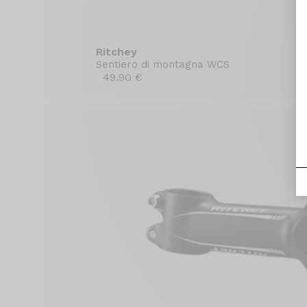
Ritchey
Sentiero di montagna WCS
49.90 €