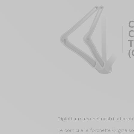
Dipinti a mano nei nostri laborato
Le cornici e le forchette Origine so