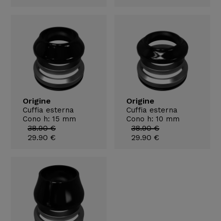
Origine
Origine
Cuffia esterna
Cuffia esterna
Cono h: 15 mm
Cono h: 10 mm
38.90 €
38.90 €
29.90 €
29.90 €