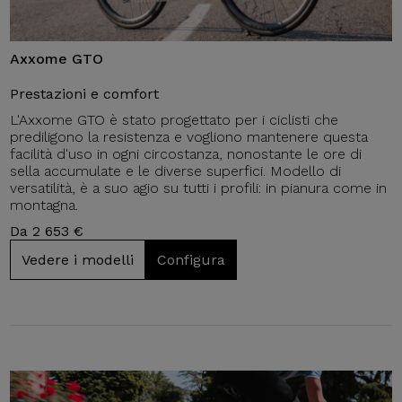
Axxome GTO
Prestazioni e comfort
L'Axxome GTO è stato progettato per i ciclisti che
prediligono la resistenza e vogliono mantenere questa
facilità d'uso in ogni circostanza, nonostante le ore di
sella accumulate e le diverse superfici. Modello di
versatilità, è a suo agio su tutti i profili: in pianura come in
montagna.
Da 2 653 €
Vedere i modelli
Configura