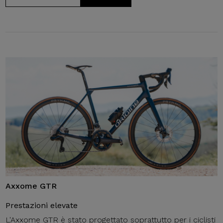
Axxome GTR
Prestazioni elevate
L'Axxome GTR è stato progettato soprattutto per i ciclisti