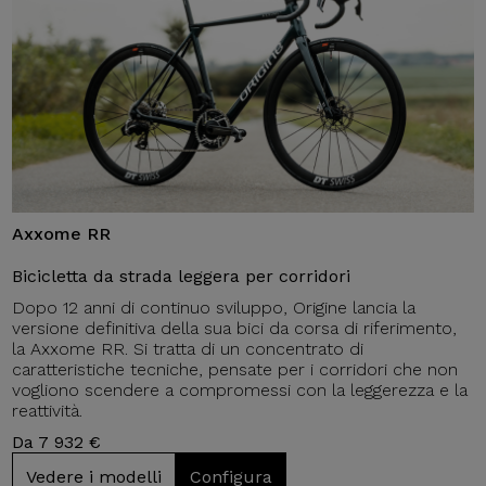
Axxome RR
Bicicletta da strada leggera per corridori
Dopo 12 anni di continuo sviluppo, Origine lancia la
versione definitiva della sua bici da corsa di riferimento,
la Axxome RR. Si tratta di un concentrato di
caratteristiche tecniche, pensate per i corridori che non
vogliono scendere a compromessi con la leggerezza e la
reattività.
Da 7 932 €
Vedere i modelli
Configura