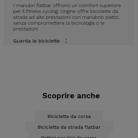
I manubri flatbar offrono un comfort superiore
per il fitness cycling. Origine offre biciclette da
strada ad alte prestazioni con manubrio piatto,
senza compromettere la tecnologia o le
prestazioni.
Guarda le biciclette
Scoprire anche
Bicicletta da corsa
Bicicletta da strada flatbar
Pattini per bici da corsa