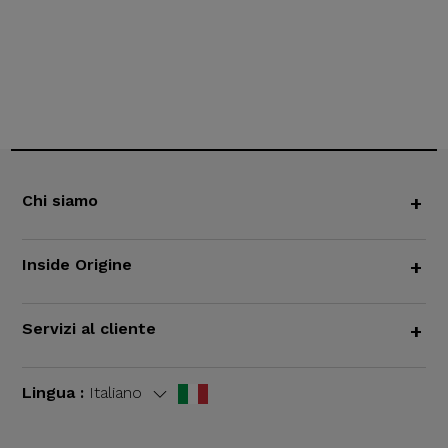
Chi siamo
+
Inside Origine
+
Servizi al cliente
+
Lingua :
Italiano