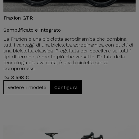
Fraxion GTR
Semplificato e integrato
La Fraxion è una bicicletta aerodinamica che combina
tutti i vantaggi di una bicicletta aerodinamica con quelli di
una bicicletta classica. Progettata per eccellere su tutti i
tipi di terreno, è molto più che versatile. Dotata della
tecnologia più avanzata, è una bicicletta senza
compromessi.
Da 3 598 €
Vedere i modelli
Configura