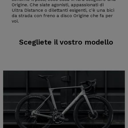
Origine. Che siate agonisti, appassionati di
Ultra Distance o dilettanti esigenti, c'è una bici
da strada con freno a disco Origine che fa per
voi.
Scegliete il
vostro modello