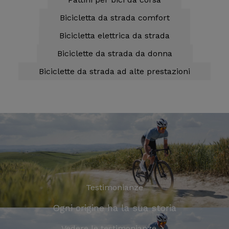
Bicicletta da strada comfort
Bicicletta elettrica da strada
Biciclette da strada da donna
Biciclette da strada ad alte prestazioni
Testimonianze
Ogni origine ha la sua storia
Vedere le testimonianze