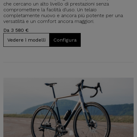
che cercano un alto livello di prestazioni senza
compromettere la facilità d'uso. Un telaio
completamente nuovo e ancora più potente per una
versatilità e un comfort ancora maggiori.
Da 3 580 €
Vedere i modelli
Configura