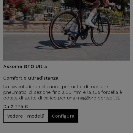
Axxome GTO Ultra
Comfort e ultradistanza
Un avventuriero nel cuore, permette di montare
pneumatici di sezione fino a 35 mm e la sua forcella è
dotata di alette di carico per una maggiore portabilità.
Da 2 775 €
Vedere i modelli
Configura