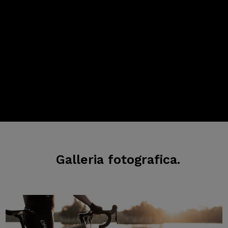
Galleria
fotografica.