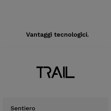
Vantaggi tecnologici.
Sentiero