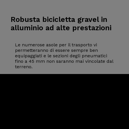
Robusta bicicletta
gravel in
alluminio ad alte prestazioni
Le numerose asole per il trasporto vi
permetteranno di essere sempre ben
equipaggiati e le sezioni degli pneumatici
fino a 45 mm non saranno mai vincolate dal
terreno.