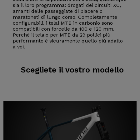
sia il loro programma: drogati dei circuiti XC,
amanti delle passeggiate di piacere o
maratoneti di lungo corso. Completamente
configurabili, i telai MTB in carbonio sono
compatibili con forcelle da 100 e 120 mm.
Perché il telaio per MTB da 29 pollici più
performante è sicuramente quello più adatto
a voi.
Scegliete il
vostro modello