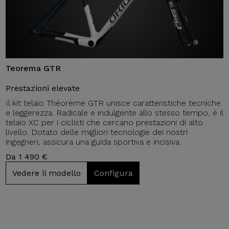
Teorema GTR
Prestazioni elevate
Il kit telaio Théorème GTR unisce caratteristiche tecniche
e leggerezza. Radicale e indulgente allo stesso tempo, è il
telaio XC per i ciclisti che cercano prestazioni di alto
livello. Dotato delle migliori tecnologie dei nostri
ingegneri, assicura una guida sportiva e incisiva.
Da 1 490 €
Vedere il modello
Configura