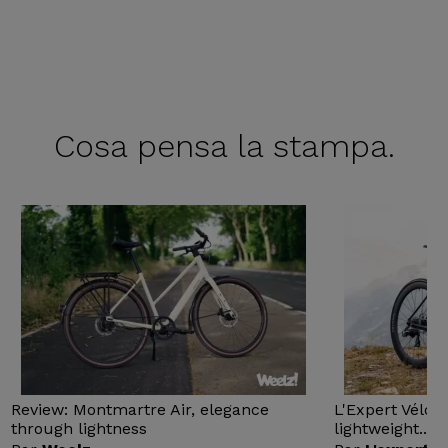
Cosa pensa
la stampa.
Review: Montmartre Air, elegance
L'Expert Vélo 
through lightness
lightweight...