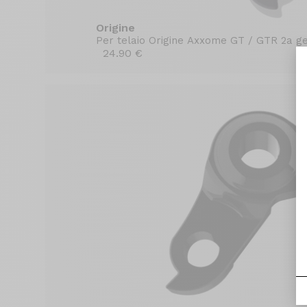
Origine
Per telaio Origine Axxome GT / GTR 2a ge
24.90 €