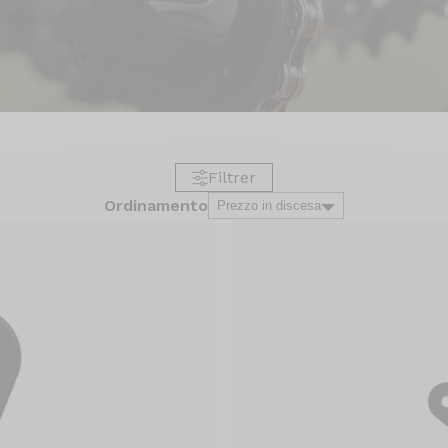
Filtrer
Ordinamento