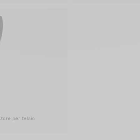
tore per telaio