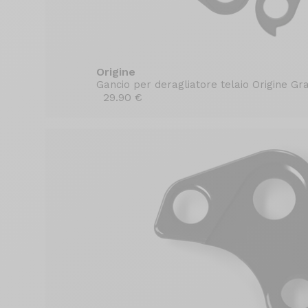
Origine
Gancio per deragliatore telaio Origine Gra
29.90 €