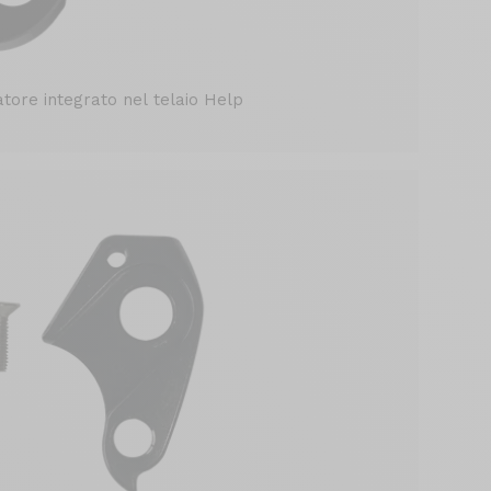
tore integrato nel telaio Help