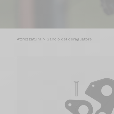
Attrezzatura
>
Gancio del deragliatore