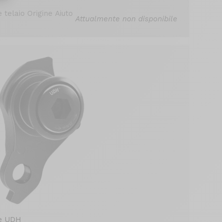
 telaio Origine Aiuto
Attualmente non disponibile
re UDH