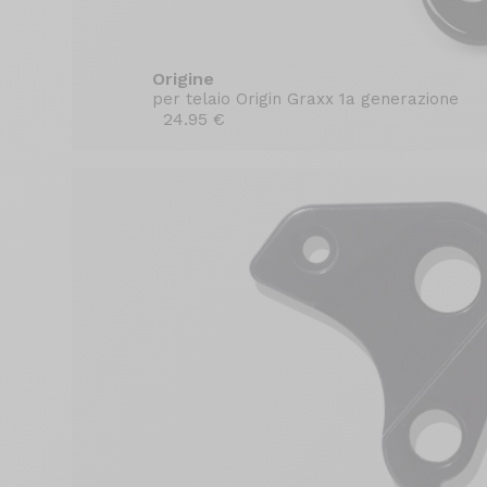
Origine
per telaio Origin Graxx 1a generazione
24.95 €