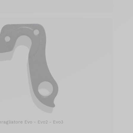
eragliatore Evo - Evo2 - Evo3