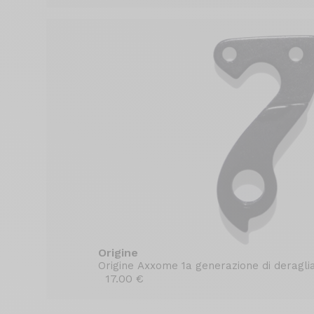
Origine
Origine Axxome 1a generazione di deraglia
17.00 €