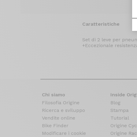
Caratteristiche
Set di 2 leve per pneum
+Eccezionale resistenz
Chi siamo
Inside Orig
Filosofia Origine
Blog
Ricerca e sviluppo
Stampa
Vendite online
Tutorial
Bike Finder
Origine Cyc
Modificare i cookie
Origine Rac