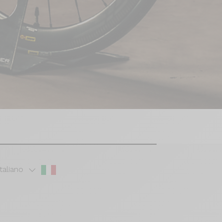
Italiano