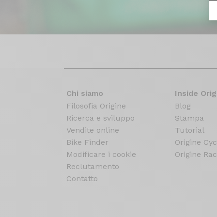
Chi siamo
Inside Orig
Filosofia Origine
Blog
Ricerca e sviluppo
Stampa
Vendite online
Tutorial
Bike Finder
Origine Cyc
Modificare i cookie
Origine Rac
Reclutamento
Contatto