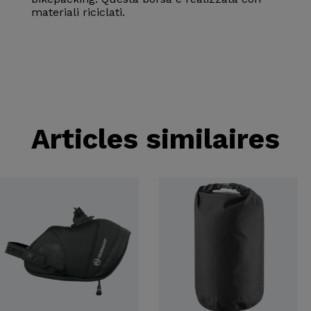
materiali riciclati.
Articles similaires