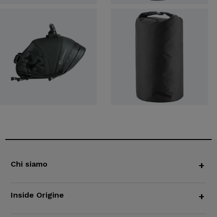
Chi siamo
+
Inside Origine
+