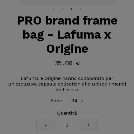
PRO brand frame
bag - Lafuma x
Origine
35.00 €
Lafuma e Origine hanno collaborato per
un'esclusiva capsule collection che unisce i mondi
dell'escur
Peso :
94 g
Quantità
-
+