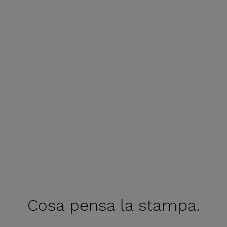
Cosa pensa
la stampa.