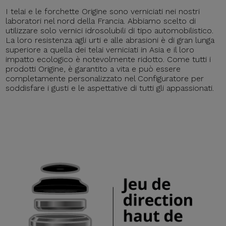
I telai e le forchette Origine sono verniciati nei nostri
laboratori nel nord della Francia. Abbiamo scelto di
utilizzare solo vernici idrosolubili di tipo automobilistico.
La loro resistenza agli urti e alle abrasioni è di gran lunga
superiore a quella dei telai verniciati in Asia e il loro
impatto ecologico è notevolmente ridotto. Come tutti i
prodotti Origine, è garantito a vita e può essere
completamente personalizzato nel Configuratore per
soddisfare i gusti e le aspettative di tutti gli appassionati.