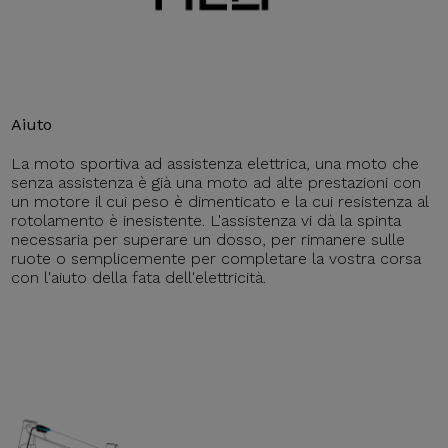
Aiuto
La moto sportiva ad assistenza elettrica, una moto che
senza assistenza è già una moto ad alte prestazioni con
un motore il cui peso è dimenticato e la cui resistenza al
rotolamento è inesistente. L'assistenza vi dà la spinta
necessaria per superare un dosso, per rimanere sulle
ruote o semplicemente per completare la vostra corsa
con l'aiuto della fata dell'elettricità.