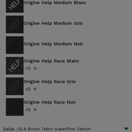
Origine Help Medium Blanc
Origine Help Medium Gris
Origine Help Medium Noir
Origine Help Race Blanc
+5 €
Origine Help Race Gris
+5 €
Origine Help Race Noir
+5 €
Sella :
SLR Boost Tekno Superflow Carbon