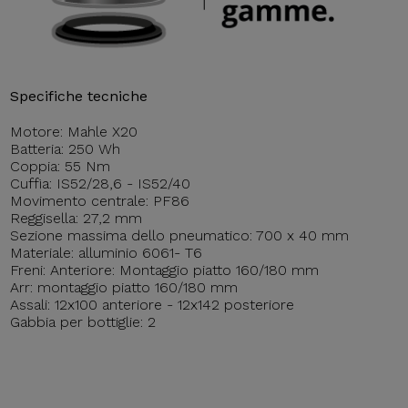
Specifiche tecniche
Motore: Mahle X20
Batteria: 250 Wh
Coppia: 55 Nm
Cuffia: IS52/28,6 - IS52/40
Movimento centrale: PF86
Reggisella: 27,2 mm
Sezione massima dello pneumatico: 700 x 40 mm
Materiale: alluminio 6061- T6
Freni: Anteriore: Montaggio piatto 160/180 mm
Arr: montaggio piatto 160/180 mm
Assali: 12x100 anteriore - 12x142 posteriore
Gabbia per bottiglie: 2