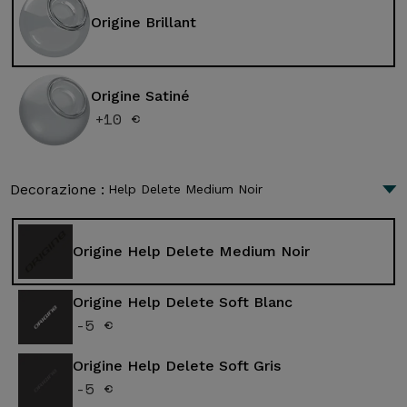
Origine Brillant
Origine Satiné
+10 €
Decorazione :
Help Delete Medium Noir
Origine Help Delete Medium Noir
Origine Help Delete Soft Blanc
-5 €
Origine Help Delete Soft Gris
-5 €