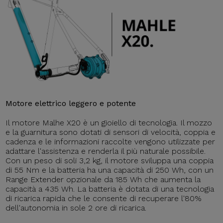
Motore elettrico leggero e potente
Il motore Malhe X20 è un gioiello di tecnologia. Il mozzo
e la guarnitura sono dotati di sensori di velocità, coppia e
cadenza e le informazioni raccolte vengono utilizzate per
adattare l'assistenza e renderla il più naturale possibile.
Con un peso di soli 3,2 kg, il motore sviluppa una coppia
di 55 Nm e la batteria ha una capacità di 250 Wh, con un
Range Extender opzionale da 185 Wh che aumenta la
capacità a 435 Wh. La batteria è dotata di una tecnologia
di ricarica rapida che le consente di recuperare l'80%
dell'autonomia in sole 2 ore di ricarica.