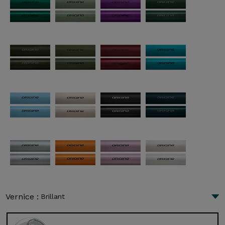
Vernice :
Brillant