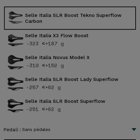
Selle Italia SLR Boost Tekno Superflow
Carbon
Selle Italia X3 Flow Boost
-323 €
+187 g
Selle Italia Novus Model X
-310 €
+152 g
Selle Italia SLR Boost Lady Superflow
-257 €
+62 g
Selle Italia SLR Boost Superflow
-251 €
+62 g
Pedali :
Sans pédales