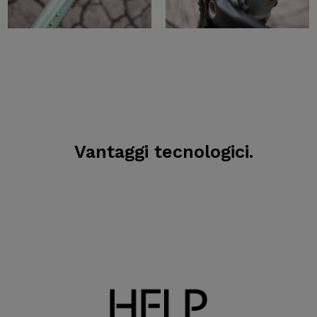
Vantaggi tecnologici.