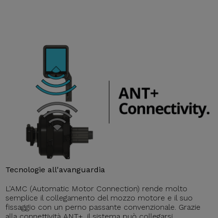
Tecnologie all'avanguardia
L'AMC (Automatic Motor Connection) rende molto
semplice il collegamento del mozzo motore e il suo
fissaggio con un perno passante convenzionale. Grazie
alla connettività ANT+, il sistema può collegarsi