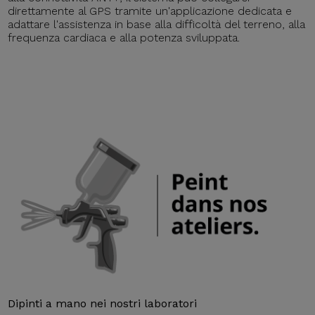
direttamente al GPS tramite un'applicazione dedicata e
adattare l'assistenza in base alla difficoltà del terreno, alla
frequenza cardiaca e alla potenza sviluppata.
Dipinti a mano nei nostri laboratori