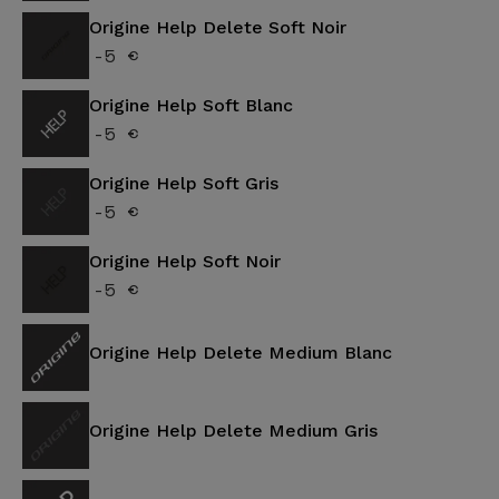
Origine Help Delete Soft Noir
-5 €
Origine Help Soft Blanc
-5 €
Origine Help Soft Gris
-5 €
Origine Help Soft Noir
-5 €
Origine Help Delete Medium Blanc
Origine Help Delete Medium Gris