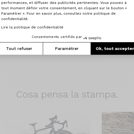
performances, et diffuser des publicités pertinentes. Vous pouvez à
tout moment définir votre consentement, en cliquant sur le bouton «
Paramétrer ». Pour en savoir plus, consultez notre politique de
confidentialité.
Lire la politique de confidentialité
Consentements certifiés par
Tout refuser
Paramétrer
Ok, tout accepte
Cosa pensa
la stampa.