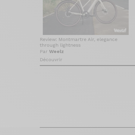
Review: Montmartre Air, elegance
through lightness
Par
Weelz
Découvrir