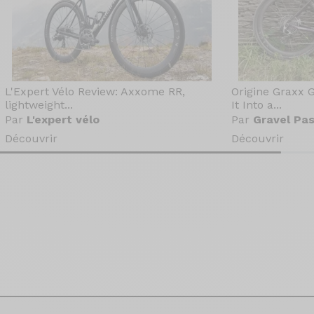
L'Expert Vélo Review: Axxome RR,
Origine Graxx 
lightweight...
It Into a...
Par
L'expert vélo
Par
Gravel Pas
Découvrir
Découvrir