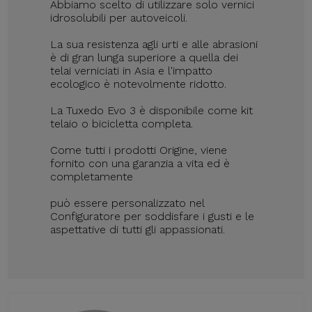
Abbiamo scelto di utilizzare solo vernici
idrosolubili per autoveicoli.
La sua resistenza agli urti e alle abrasioni
è di gran lunga superiore a quella dei
telai verniciati in Asia e l'impatto
ecologico è notevolmente ridotto.
La Tuxedo Evo 3 è disponibile come kit
telaio o bicicletta completa.
Come tutti i prodotti Origine, viene
fornito con una garanzia a vita ed è
completamente
può essere personalizzato nel
Configuratore per soddisfare i gusti e le
aspettative di tutti gli appassionati.