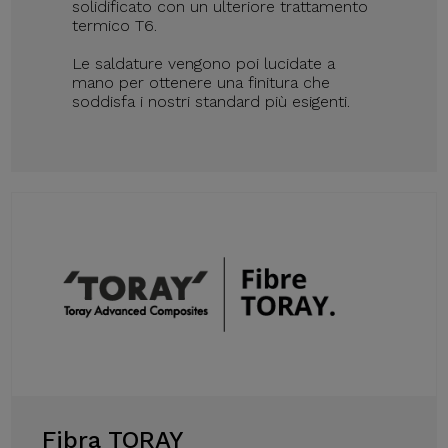
solidificato con un ulteriore trattamento
termico T6.
Le saldature vengono poi lucidate a
mano per ottenere una finitura che
soddisfa i nostri standard più esigenti.
Fibra TORAY