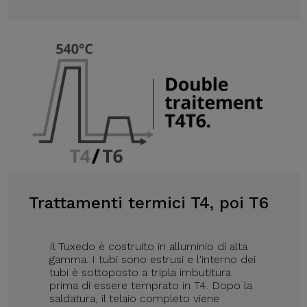
Trattamenti termici T4, poi T6
Il Tuxedo è costruito in alluminio di alta
gamma. I tubi sono estrusi e l'interno dei
tubi è sottoposto a tripla imbutitura
prima di essere temprato in T4. Dopo la
saldatura, il telaio completo viene