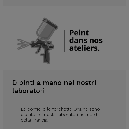
Dipinti a mano nei nostri
laboratori
Le cornici e le forchette Origine sono
dipinte nei nostri laboratori nel nord
della Francia.