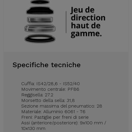
Specifiche tecniche
Cuffia: IS42/28,6 - IS52/40
Movimento centrale: PF86
Reggisella: 27.2
Morsetto della sella: 31,8
Sezione massima del pneumatico: 28
Materiale: Alluminio 6061 - T6
Freni: Pastiglie per freni di serie
Assi (anteriore/posteriore): 9x100 mm /
10x130 mm