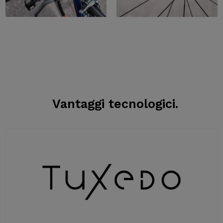
Vantaggi tecnologici.