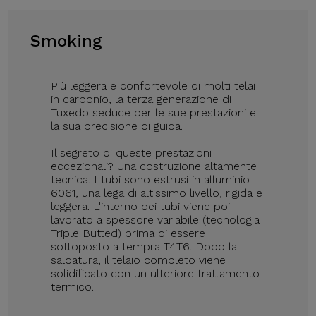
Smoking
Più leggera e confortevole di molti telai
in carbonio, la terza generazione di
Tuxedo seduce per le sue prestazioni e
la sua precisione di guida.
Il segreto di queste prestazioni
eccezionali? Una costruzione altamente
tecnica. I tubi sono estrusi in alluminio
6061, una lega di altissimo livello, rigida e
leggera. L'interno dei tubi viene poi
lavorato a spessore variabile (tecnologia
Triple Butted) prima di essere
sottoposto a tempra T4T6. Dopo la
saldatura, il telaio completo viene
solidificato con un ulteriore trattamento
termico.