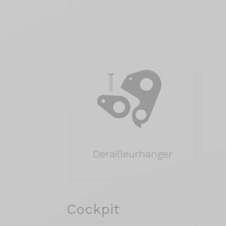
Derailleurhanger
Cockpit