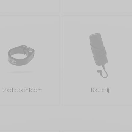
Zadelpenklem
Batterij