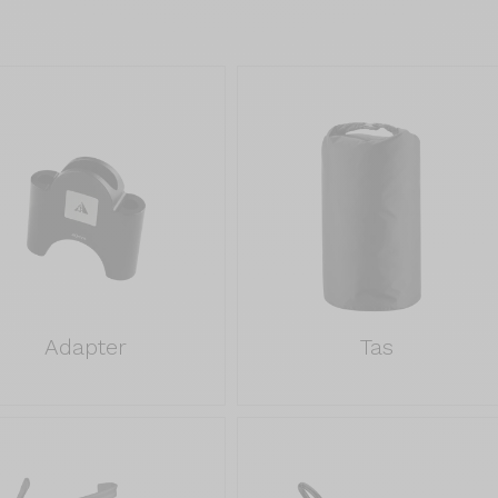
Adapter
Tas