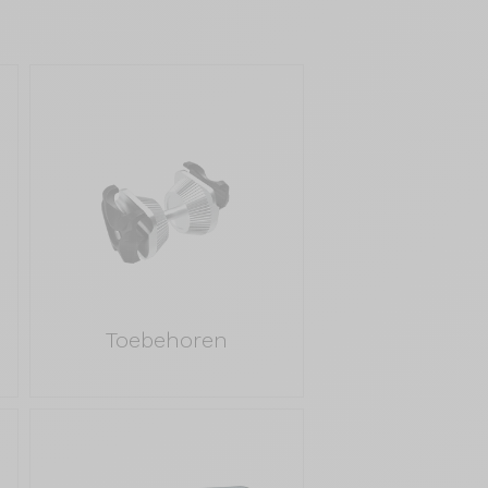
Toebehoren