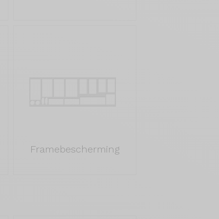
Framebescherming