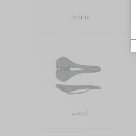
Ketting
Zadel