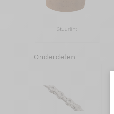
Stuurlint
Onderdelen