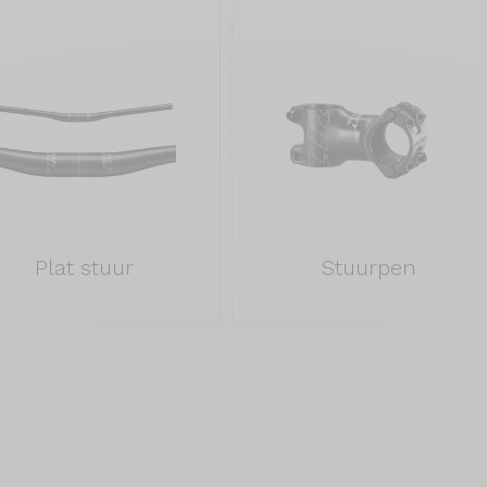
Plat stuur
Stuurpen