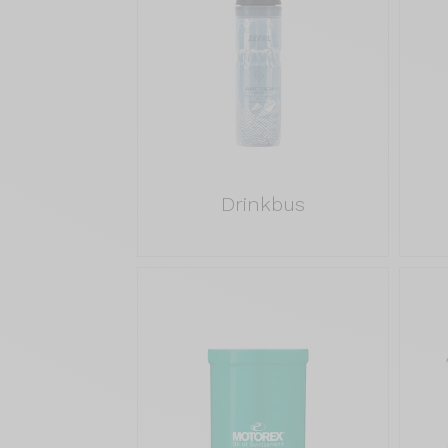
Drinkbus