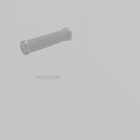
Handvat