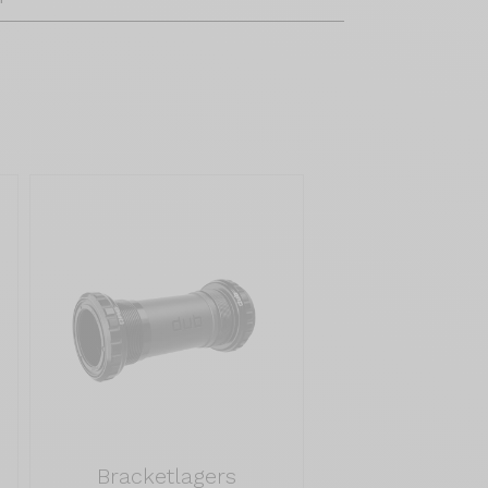
Bracketlagers