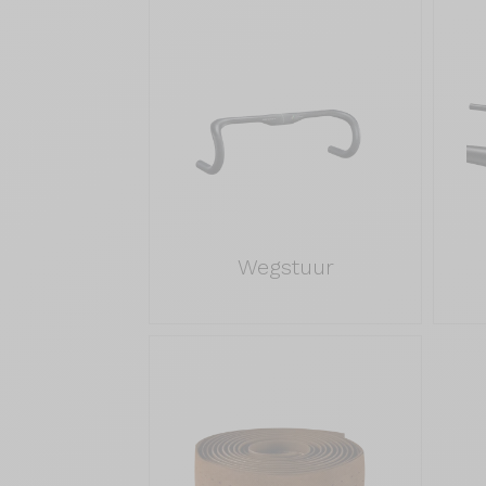
Wegstuur