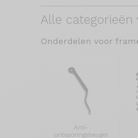
Alle categorieën
Onderdelen voor fram
Anti-
ontsporingsbeugel