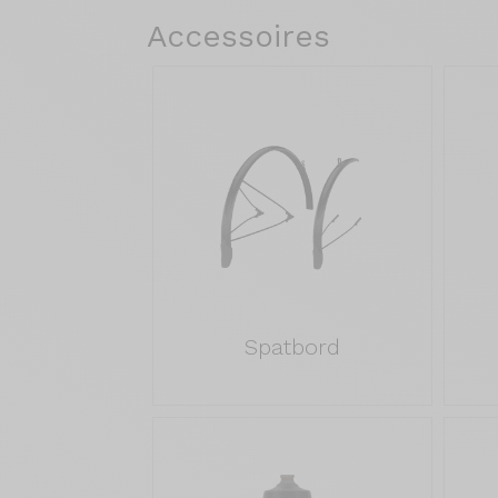
Accessoires
Spatbord