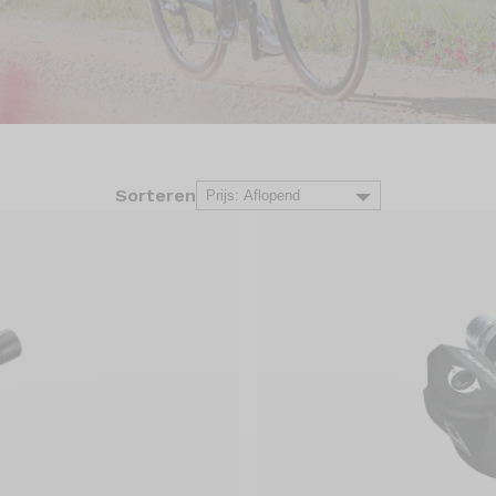
Sorteren