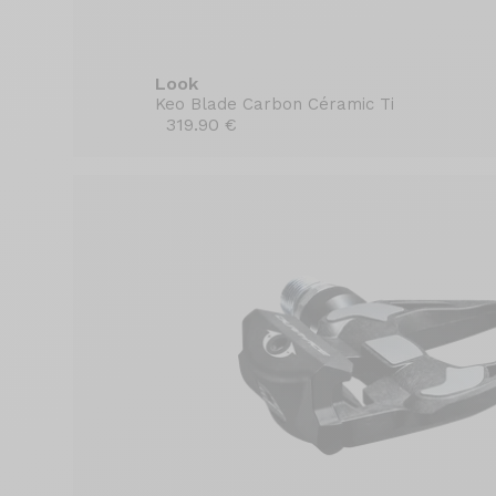
Look
Keo Blade Carbon Céramic Ti
319.90 €