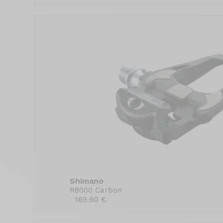
Shimano
R8000 Carbon
169.90 €