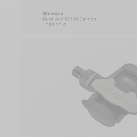
Shimano
Dura Ace R9100 Carbon
265.00 €