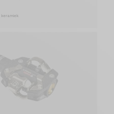
f keramiek