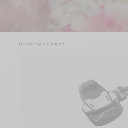
Uitrusting
>
Pedalen