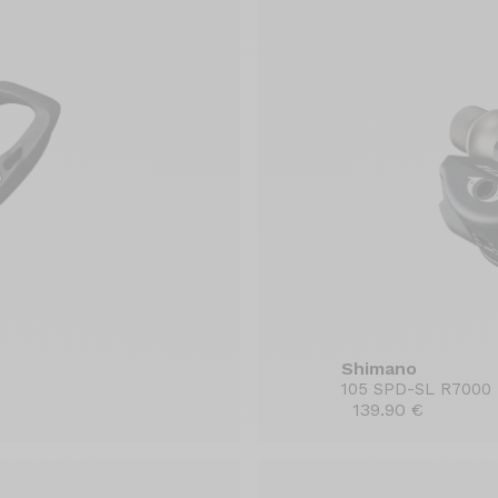
Shimano
105 SPD-SL R7000
139.90 €