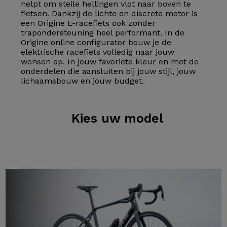
helpt om steile hellingen vlot naar boven te
fietsen. Dankzij de lichte en discrete motor is
een Origine E-racefiets ook zonder
trapondersteuning heel performant. In de
Origine online configurator bouw je de
elektrische racefiets volledig naar jouw
wensen op. In jouw favoriete kleur en met de
onderdelen die aansluiten bij jouw stijl, jouw
lichaamsbouw en jouw budget.
Kies
uw model