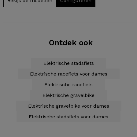
Bekijk de modellen
Configureren
Ontdek ook
Elektrische stadsfiets
Elektrische racefiets voor dames
Elektrische racefiets
Elektrische gravelbike
Elektrische gravelbike voor dames
Elektrische stadsfiets voor dames