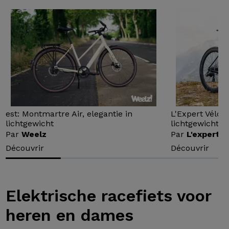
est: Montmartre Air, elegantie in
L'Expert Vélo 
lichtgewicht
lichtgewicht...
Par
Weelz
Par
L'expert v
Découvrir
Découvrir
Elektrische racefiets voor
heren en dames