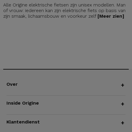
Alle Origine elektrische fietsen zijn unisex modellen. Man
of vrouw: iedereen kan zijn elektrische fiets op basis van
zijn smaak, lichaamsbouw en voorkeur zelf
[Meer zien]
Over
+
Inside Origine
+
Klantendienst
+