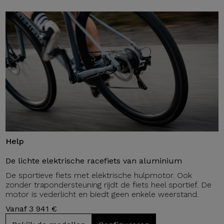
Help
De lichte elektrische racefiets van aluminium
De sportieve fiets met elektrische hulpmotor. Ook
zonder trapondersteuning rijdt de fiets heel sportief. De
motor is vederlicht en biedt geen enkele weerstand.
Vanaf 3 941 €