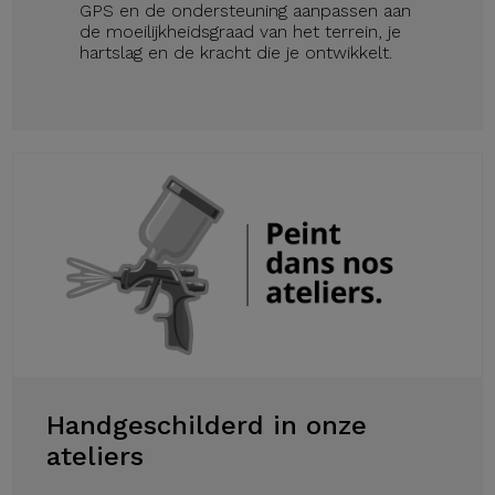
GPS en de ondersteuning aanpassen aan
de moeilijkheidsgraad van het terrein, je
hartslag en de kracht die je ontwikkelt.
Handgeschilderd in onze
ateliers