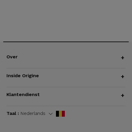
Over
+
Inside Origine
+
Klantendienst
+
Taal :
Nederlands