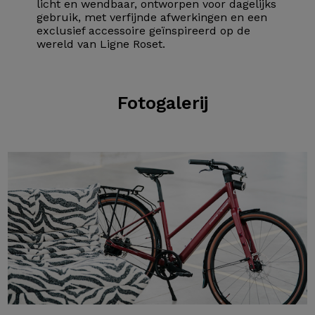
licht en wendbaar, ontworpen voor dagelijks
gebruik, met verfijnde afwerkingen en een
exclusief accessoire geïnspireerd op de
wereld van Ligne Roset.
Fotogalerij