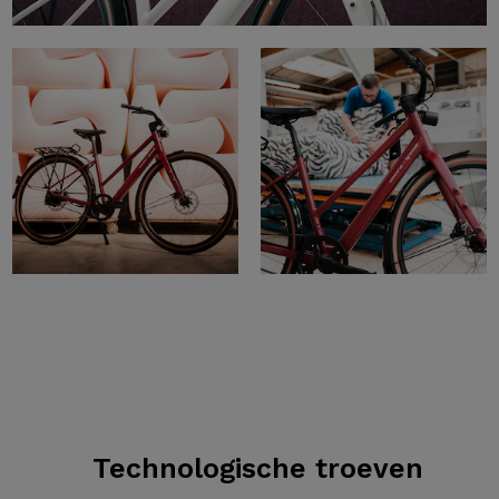
Technologische troeven