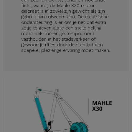
fiets, waarbij de Mahle X30 motor
discreet is in zowel zijn gewicht als zijn
gebrek aan rolweerstand. De elektrische
ondersteuning is er om je net dat extra
zetje te geven als je een steile helling
moet beklimmen, je tempo moet
vasthouden in het stadsverkeer of
gewoon je ritjes door de stad tot een
soepele, plezierige ervaring moet maken.