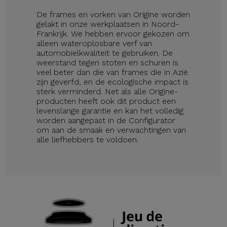
De frames en vorken van Origine worden
gelakt in onze werkplaatsen in Noord-
Frankrijk. We hebben ervoor gekozen om
alleen wateroplosbare verf van
automobielkwaliteit te gebruiken. De
weerstand tegen stoten en schuren is
veel beter dan die van frames die in Azië
zijn geverfd, en de ecologische impact is
sterk verminderd. Net als alle Origine-
producten heeft ook dit product een
levenslange garantie en kan het volledig
worden aangepast in de Configurator
om aan de smaak en verwachtingen van
alle liefhebbers te voldoen.