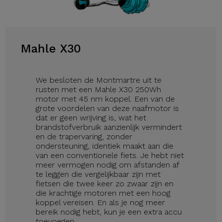
Mahle X30
We besloten de Montmartre uit te
rusten met een Mahle X30 250Wh
motor met 45 nm koppel. Een van de
grote voordelen van deze naafmotor is
dat er geen wrijving is, wat het
brandstofverbruik aanzienlijk vermindert
en de trapervaring, zonder
ondersteuning, identiek maakt aan die
van een conventionele fiets. Je hebt niet
meer vermogen nodig om afstanden af
te leggen die vergelijkbaar zijn met
fietsen die twee keer zo zwaar zijn en
die krachtige motoren met een hoog
koppel vereisen. En als je nog meer
bereik nodig hebt, kun je een extra accu
toevoegen.