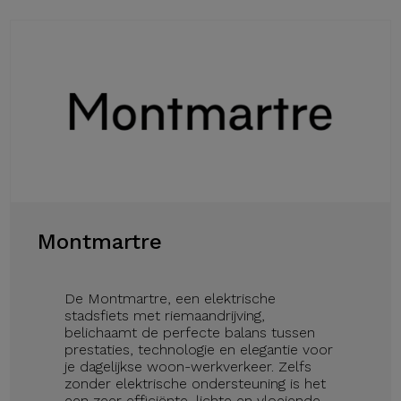
Montmartre
De Montmartre, een elektrische
stadsfiets met riemaandrijving,
belichaamt de perfecte balans tussen
prestaties, technologie en elegantie voor
je dagelijkse woon-werkverkeer. Zelfs
zonder elektrische ondersteuning is het
een zeer efficiënte, lichte en vloeiende