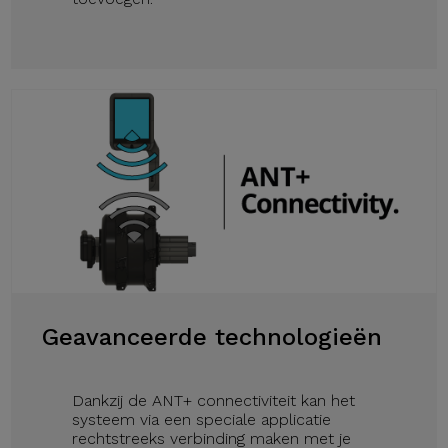
Geavanceerde technologieën
Dankzij de ANT+ connectiviteit kan het
systeem via een speciale applicatie
rechtstreeks verbinding maken met je