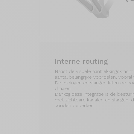
Interne routing
Naast de visuele aantrekkingskracht 
aantal belangrijke voordelen, vooral
De leidingen en slangen laten de coc
draaien.
Dankzij deze integratie is de bestur
met zichtbare kanalen en slangen, 
konden beperken.