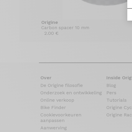
Origine
Carbon spacer 10 mm
2.00 €
Over
Inside Orig
De Origine filosofie
Blog
Onderzoek en ontwikkeling
Pers
Online verkoop
Tutorials
Bike Finder
Origine Cyc
Cookievoorkeuren
Origine Rac
aanpassen
Aanwerving