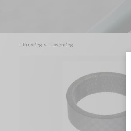
Uitrusting
>
Tussenring