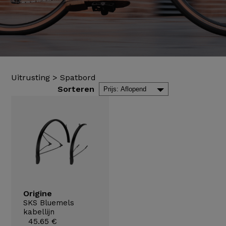
Uitrusting
>
Spatbord
Sorteren
Origine
SKS Bluemels
kabellijn
45.65 €