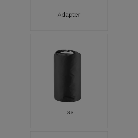
Adapter
Tas