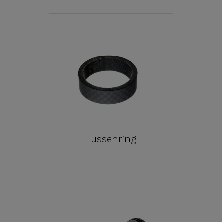
Tussenring