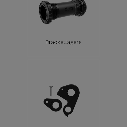
Bracketlagers