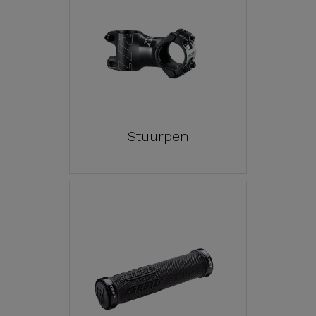
Stuurpen