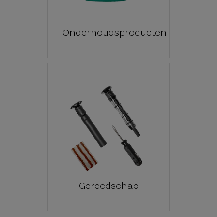
Onderhoudsproducten
Gereedschap