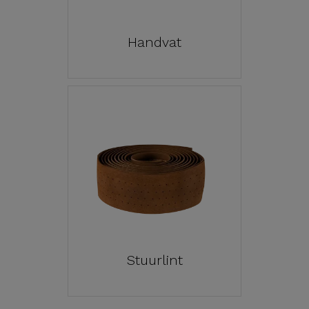
Handvat
Stuurlint