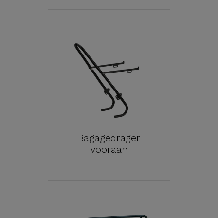
Bagagedrager
vooraan