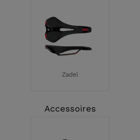
Zadel
Accessoires