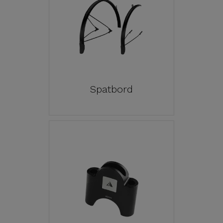
Spatbord