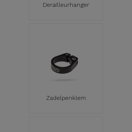
Derailleurhanger
Zadelpenklem