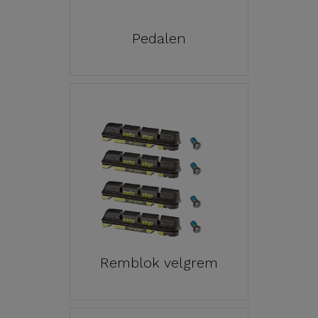
Pedalen
Remblok velgrem