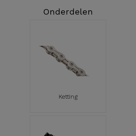
Onderdelen
Ketting