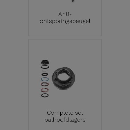
Anti-
ontsporingsbeugel
Complete set
balhoofdlagers