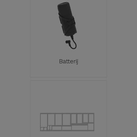
Batterij