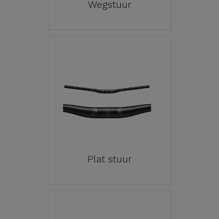
Wegstuur
Plat stuur