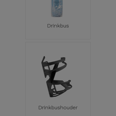
Drinkbus
Drinkbushouder