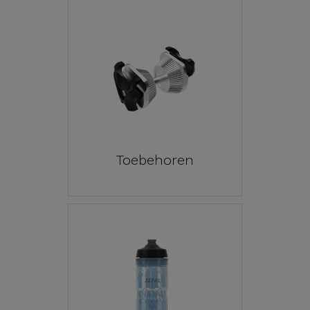
Toebehoren