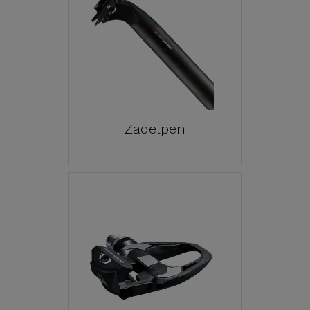
Zadelpen