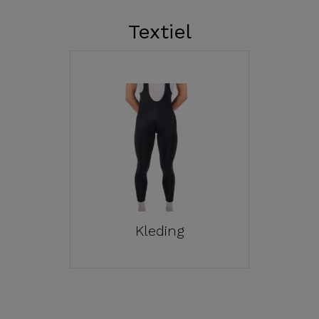
Textiel
Kleding