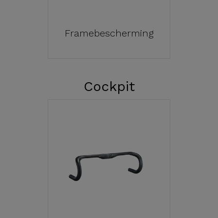
Framebescherming
Cockpit