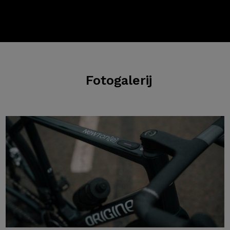
Fotogalerij