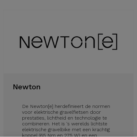
Newton
De Newton[e] herdefinieert de normen
voor elektrische gravelfietsen door
prestaties, lichtheid en technologie te
combineren. Het is 's werelds lichtste
elektrische gravelbike met een krachtig
koppel (65 Nm en 275 W) en een