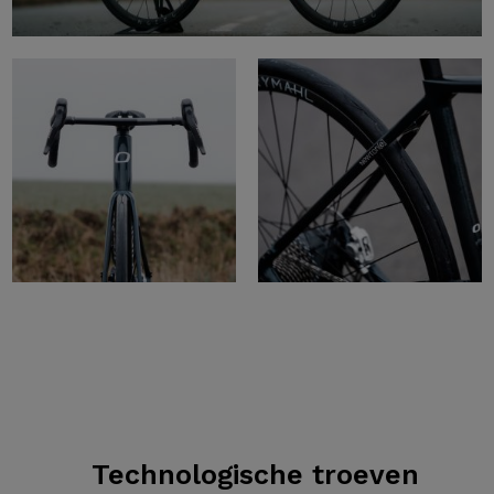
Technologische troeven