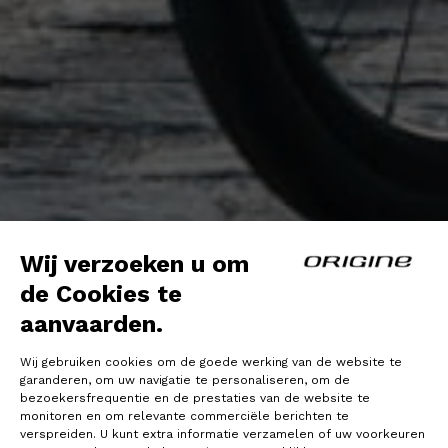
Wij verzoeken u om
de Cookies te
aanvaarden.
Wij gebruiken cookies om de goede werking van de website te
garanderen, om uw navigatie te personaliseren, om de
bezoekersfrequentie en de prestaties van de website te
monitoren en om relevante commerciële berichten te
verspreiden. U kunt extra informatie verzamelen of uw voorkeuren