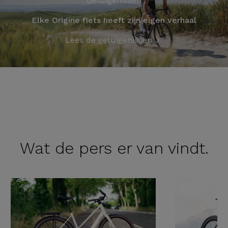
Getuigenissen
Elke Origine fiets heeft zijn eigen verhaal
Lees de getuigenissen
Wat de
pers er van vindt.