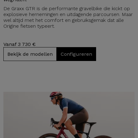
De Graxx GTR is de performante gravelbike die kickt op
explosieve hernemingen en uitdagende parcoursen. Maar
wel altijd met het comfort en gebruiksgemak dat alle
Origine fietsen typeert.
Vanaf 3 730 €
Bekijk de modellen
Configureren