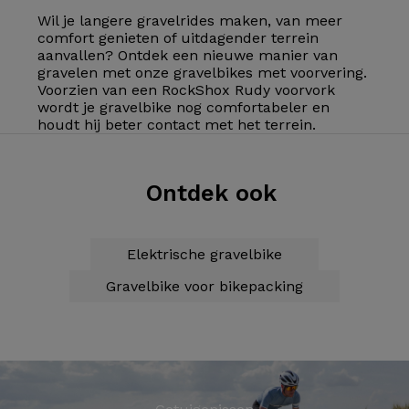
Wil je langere gravelrides maken, van meer
comfort genieten of uitdagender terrein
aanvallen? Ontdek een nieuwe manier van
gravelen met onze gravelbikes met voorvering.
Voorzien van een RockShox Rudy voorvork
wordt je gravelbike nog comfortabeler en
houdt hij beter contact met het terrein.
Ontdek ook
Elektrische gravelbike
Gravelbike voor bikepacking