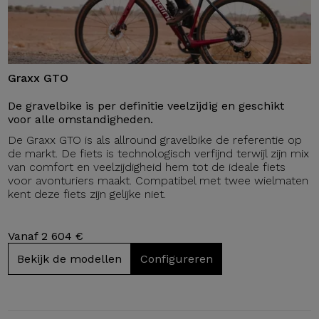
Graxx GTO
De gravelbike is per definitie veelzijdig en geschikt
voor alle omstandigheden.
De Graxx GTO is als allround gravelbike de referentie op
de markt. De fiets is technologisch verfijnd terwijl zijn mix
van comfort en veelzijdigheid hem tot de ideale fiets
voor avonturiers maakt. Compatibel met twee wielmaten
kent deze fiets zijn gelijke niet.
Vanaf 2 604 €
Bekijk de modellen
Configureren