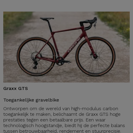
Graxx GTS
Toegankelijke gravelbike
Ontworpen om de wereld van high-modulus carbon
toegankelijk te maken, belichaamt de Graxx GTS hoge
prestaties tegen een betaalbare prijs. Een waar
technologisch hoogstandje, biedt hij de perfecte balans
tussen betrouwbaarheid, rendement en stuurprecisie.