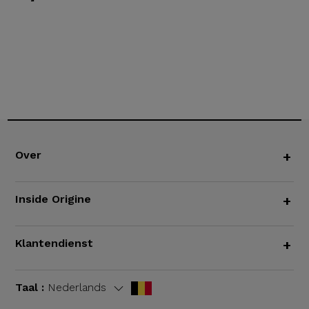
Over
+
Inside Origine
+
Klantendienst
+
Taal :
Nederlands