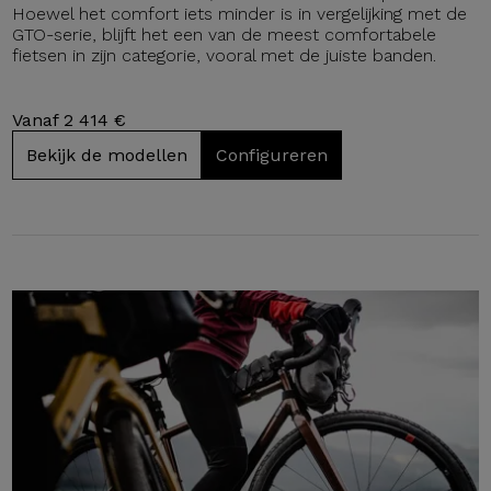
Hoewel het comfort iets minder is in vergelijking met de
GTO-serie, blijft het een van de meest comfortabele
fietsen in zijn categorie, vooral met de juiste banden.
Vanaf 2 414 €
Bekijk de modellen
Configureren