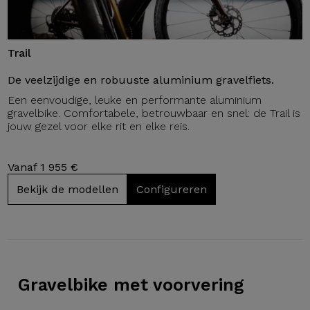
Trail
De veelzijdige en robuuste aluminium gravelfiets.
Een eenvoudige, leuke en performante aluminium
gravelbike. Comfortabele, betrouwbaar en snel: de Trail is
jouw gezel voor elke rit en elke reis.
Vanaf 1 955 €
Bekijk de modellen
Configureren
Gravelbike
met voorvering