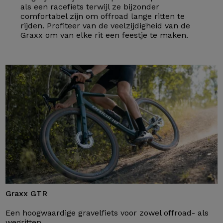
als een racefiets terwijl ze bijzonder
comfortabel zijn om offroad lange ritten te
rijden. Profiteer van de veelzijdigheid van de
Graxx om van elke rit een feestje te maken.
Graxx GTR
Een hoogwaardige gravelfiets voor zowel offroad- als
wegritten.