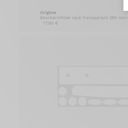
Origine
Beschermfolie race transparant 380 mic
17.90 €