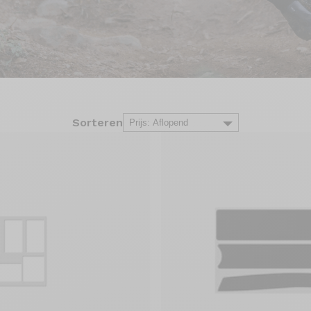
Sorteren