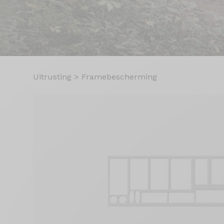
Uitrusting
>
Framebescherming