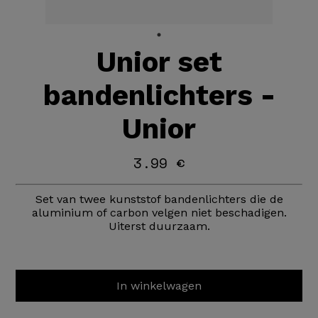
Unior set
bandenlichters -
Unior
3.99 €
Set van twee kunststof bandenlichters die de
aluminium of carbon velgen niet beschadigen.
Uiterst duurzaam.
In winkelwagen