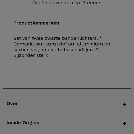
Geplande verzending: 3 dagen
Productkenmerken
Set van twee zwarte bandenlichters. *
Gemaakt van kunststof om aluminium en
carbon velgen niet te beschadigen. *
Bijzonder sterk
Over
+
Inside Origine
+