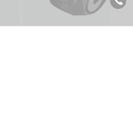
erlands