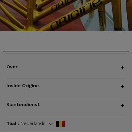
Over
+
Inside Origine
+
Klantendienst
+
Taal :
Nederlands