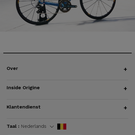
Over
+
Inside Origine
+
Klantendienst
+
Taal :
Nederlands